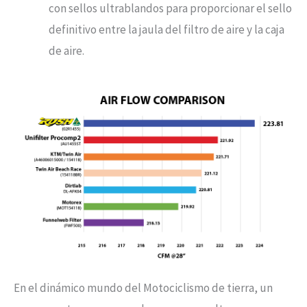
con sellos ultrablandos para proporcionar el sello
definitivo entre la jaula del filtro de aire y la caja
de aire.
En el dinámico mundo del Motociclismo de tierra, un