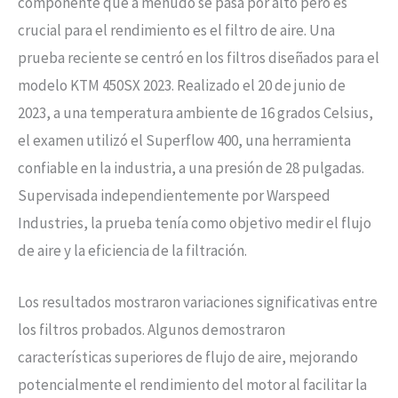
componente que a menudo se pasa por alto pero es
crucial para el rendimiento es el filtro de aire. Una
prueba reciente se centró en los filtros diseñados para el
modelo KTM 450SX 2023. Realizado el 20 de junio de
2023, a una temperatura ambiente de 16 grados Celsius,
el examen utilizó el Superflow 400, una herramienta
confiable en la industria, a una presión de 28 pulgadas.
Supervisada independientemente por Warspeed
Industries, la prueba tenía como objetivo medir el flujo
de aire y la eficiencia de la filtración.
Los resultados mostraron variaciones significativas entre
los filtros probados. Algunos demostraron
características superiores de flujo de aire, mejorando
potencialmente el rendimiento del motor al facilitar la