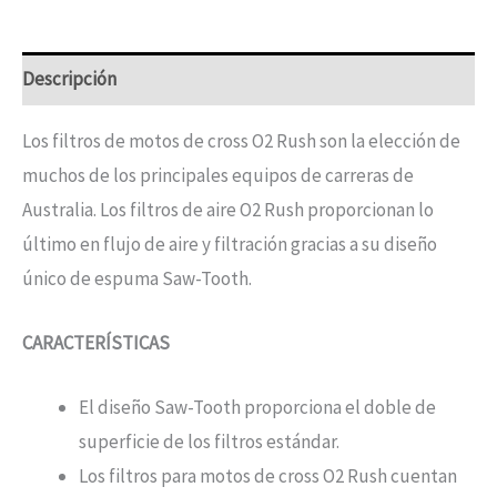
Descripción
Los filtros de motos de cross O2 Rush son la elección de
muchos de los principales equipos de carreras de
Australia. Los filtros de aire O2 Rush proporcionan lo
último en flujo de aire y filtración gracias a su diseño
único de espuma Saw-Tooth.
CARACTERÍSTICAS
El diseño Saw-Tooth proporciona el doble de
superficie de los filtros estándar.
Los filtros para motos de cross O2 Rush cuentan