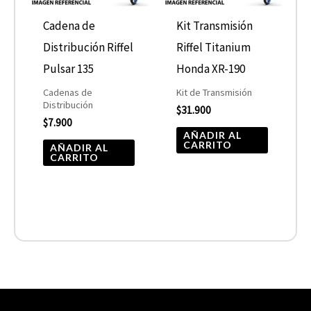
Cadena de
Kit Transmisión
Distribución Riffel
Riffel Titanium
Pulsar 135
Honda XR-190
Cadenas de
Kit de Transmisión
Distribución
$
31.900
$
7.900
AÑADIR AL
CARRITO
AÑADIR AL
CARRITO