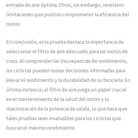
entrada de aire óptima. Otros, sin embargo, revelaron
limitaciones que podrían comprometer la eficiencia del
motor.
En conclusión, esta prueba destaca la importancia de
seleccionar el filtro de aire adecuado para las motos de
cross. Al comprender las discrepancias de rendimiento,
los ciclistas pueden tomar decisiones informadas para
elevar el rendimiento y la durabilidad de su bicicleta. En
última instancia, el filtro de aire juega un papel crucial
en el mantenimiento de la salud del motor y la
maximización de la potencia de salida, lo que hace que
tales pruebas sean invaluables para los ciclistas que
buscan el máximo rendimiento.