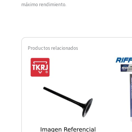
máximo rendimiento.
Productos relacionados