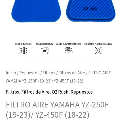
Inicio
/
Repuestos
/
Filtros
/
Filtros de Aire
/ FILTRO AIRE
YAMAHA YZ-250F (19-23)/ YZ-450F (18-22)
Filtros
,
Filtros de Aire
,
O2 Rush
,
Repuestos
FILTRO AIRE YAMAHA YZ-250F
(19-23)/ YZ-450F (18-22)