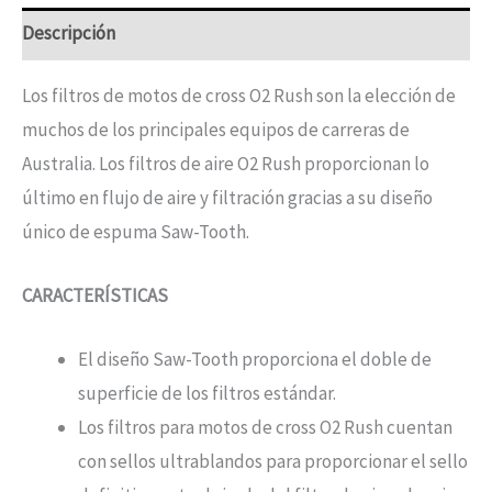
Descripción
Los filtros de motos de cross O2 Rush son la elección de
muchos de los principales equipos de carreras de
Australia. Los filtros de aire O2 Rush proporcionan lo
último en flujo de aire y filtración gracias a su diseño
único de espuma Saw-Tooth.
CARACTERÍSTICAS
El diseño Saw-Tooth proporciona el doble de
superficie de los filtros estándar.
Los filtros para motos de cross O2 Rush cuentan
con sellos ultrablandos para proporcionar el sello