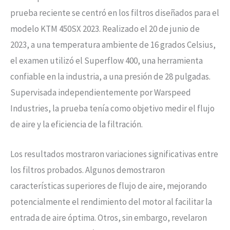
prueba reciente se centró en los filtros diseñados para el
modelo KTM 450SX 2023. Realizado el 20 de junio de
2023, a una temperatura ambiente de 16 grados Celsius,
el examen utilizó el Superflow 400, una herramienta
confiable en la industria, a una presión de 28 pulgadas.
Supervisada independientemente por Warspeed
Industries, la prueba tenía como objetivo medir el flujo
de aire y la eficiencia de la filtración.
Los resultados mostraron variaciones significativas entre
los filtros probados. Algunos demostraron
características superiores de flujo de aire, mejorando
potencialmente el rendimiento del motor al facilitar la
entrada de aire óptima. Otros, sin embargo, revelaron