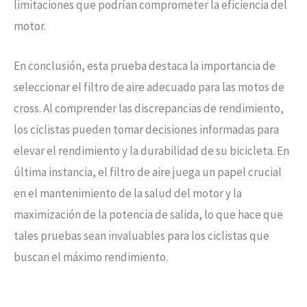
limitaciones que podrían comprometer la eficiencia del
motor.
En conclusión, esta prueba destaca la importancia de
seleccionar el filtro de aire adecuado para las motos de
cross. Al comprender las discrepancias de rendimiento,
los ciclistas pueden tomar decisiones informadas para
elevar el rendimiento y la durabilidad de su bicicleta. En
última instancia, el filtro de aire juega un papel crucial
en el mantenimiento de la salud del motor y la
maximización de la potencia de salida, lo que hace que
tales pruebas sean invaluables para los ciclistas que
buscan el máximo rendimiento.