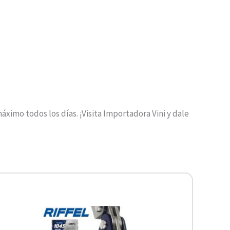
ximo todos los días. ¡Visita Importadora Vini y dale