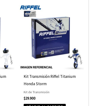
nium
Kit Transmisión Riffel Titanium
Honda Storm
Kit de Transmisión
$
29.900