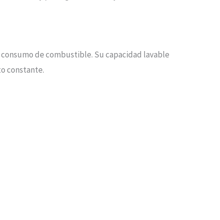
e consumo de combustible. Su capacidad lavable
to constante.