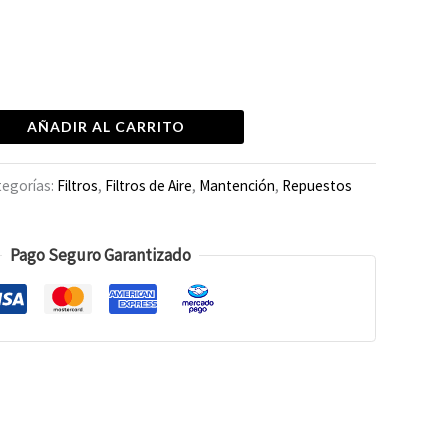
AÑADIR AL CARRITO
tegorías:
Filtros
,
Filtros de Aire
,
Mantención
,
Repuestos
Pago Seguro Garantizado