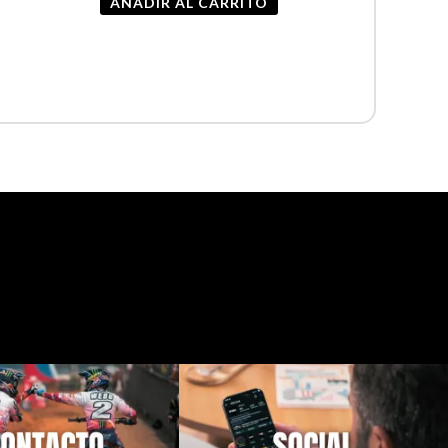
AÑADIR AL CARRITO