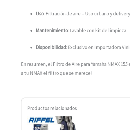
Uso
: Filtración de aire – Uso urbano y deliver
Mantenimiento
: Lavable con kit de limpieza
Disponibilidad
: Exclusivo en Importadora Vini 
En resumen, el Filtro de Aire para Yamaha NMAX 155 e
a tu NMAX el filtro que se merece!
Productos relacionados