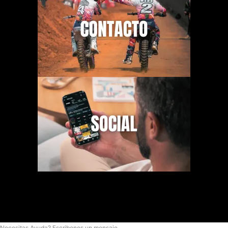
Necesitas Ayuda? Escribenos un mensaje