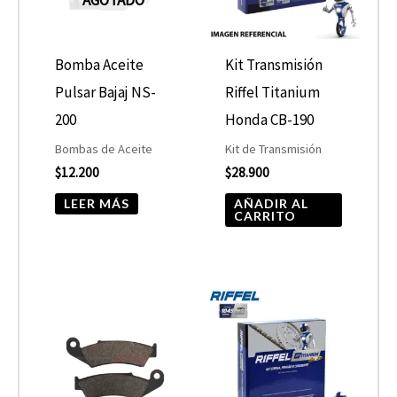
Bomba Aceite
Kit Transmisión
Pulsar Bajaj NS-
Riffel Titanium
200
Honda CB-190
Bombas de Aceite
Kit de Transmisión
$
12.200
$
28.900
LEER MÁS
AÑADIR AL
CARRITO