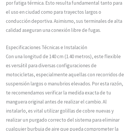
por fatiga térmica. Esto resulta fundamental tanto para
el uso en ciudad como para trayectos largos o
conducción deportiva. Asimismo, sus terminales de alta
calidad aseguran una conexión libre de fugas.
Especificaciones Técnicas e Instalación
Con una longitud de 140 cm (1.40 metros), este flexible
es versátil para diversas configuraciones de
motocicletas, especialmente aquellas con recorridos de
suspensión largos o manubrios elevados. Por esta razón,
te recomendamos verificar la medida exacta de tu
manguera original antes de realizar el cambio. Al
instalarlo, es vital utilizar golillas de cobre nuevas y
realizar un purgado correcto del sistema para eliminar
cualquier burbuja de aire que pueda comprometer la