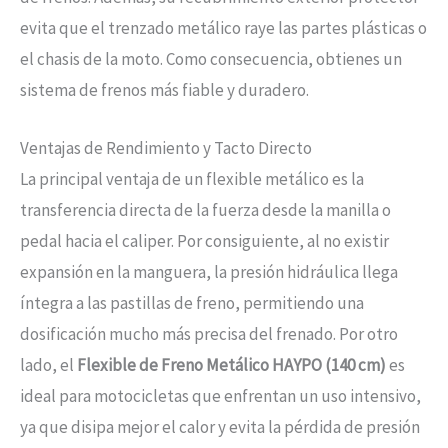
evita que el trenzado metálico raye las partes plásticas o
el chasis de la moto. Como consecuencia, obtienes un
sistema de frenos más fiable y duradero.
Ventajas de Rendimiento y Tacto Directo
La principal ventaja de un flexible metálico es la
transferencia directa de la fuerza desde la manilla o
pedal hacia el caliper. Por consiguiente, al no existir
expansión en la manguera, la presión hidráulica llega
íntegra a las pastillas de freno, permitiendo una
dosificación mucho más precisa del frenado. Por otro
lado, el
Flexible de Freno Metálico HAYPO (140 cm)
es
ideal para motocicletas que enfrentan un uso intensivo,
ya que disipa mejor el calor y evita la pérdida de presión