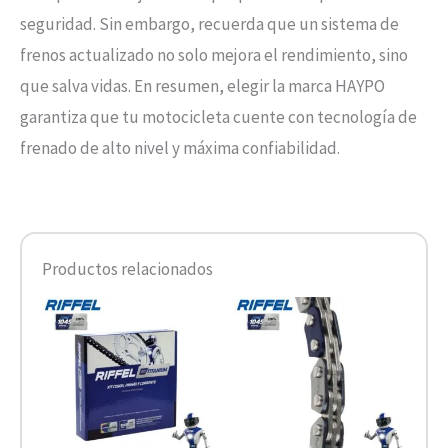
seguridad. Sin embargo, recuerda que un sistema de
frenos actualizado no solo mejora el rendimiento, sino
que salva vidas. En resumen, elegir la marca HAYPO
garantiza que tu motocicleta cuente con tecnología de
frenado de alto nivel y máxima confiabilidad.
Productos relacionados