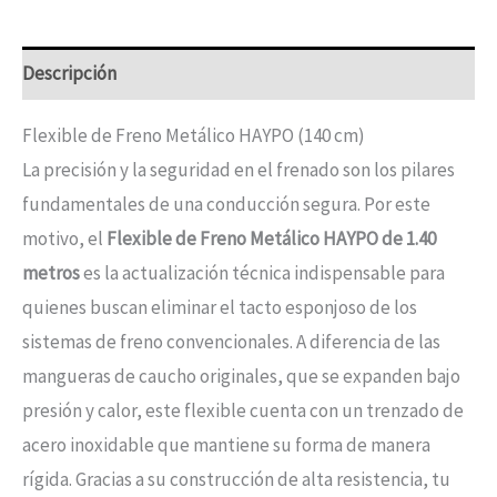
Descripción
Flexible de Freno Metálico HAYPO (140 cm)
La precisión y la seguridad en el frenado son los pilares
fundamentales de una conducción segura. Por este
motivo, el
Flexible de Freno Metálico HAYPO de 1.40
metros
es la actualización técnica indispensable para
quienes buscan eliminar el tacto esponjoso de los
sistemas de freno convencionales. A diferencia de las
mangueras de caucho originales, que se expanden bajo
presión y calor, este flexible cuenta con un trenzado de
acero inoxidable que mantiene su forma de manera
rígida. Gracias a su construcción de alta resistencia, tu