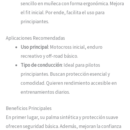
sencillo en muñeca con forma ergonómica. Mejora
el fit inicial. Por ende, facilita el uso para
principiantes.
Aplicaciones Recomendadas
Uso principal
: Motocross inicial, enduro
recreativo y off-road básico.
Tipo de conducción
: Ideal para pilotos
principiantes. Buscan protección esencial y
comodidad. Quieren rendimiento accesible en
entrenamientos diarios.
Beneficios Principales
En primer lugar, su palma sintética y protección suave
ofrecen seguridad básica. Además, mejoran la confianza