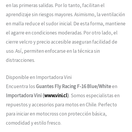
en las primeras salidas. Por lo tanto, facilitan el
aprendizaje sin riesgos mayores. Asimismo, la ventilación
en malla reduce el sudor inicial. De esta forma, mantiene
el agarre en condiciones moderadas. Por otro lado, el
cierre velcro y precio accesible aseguran facilidad de
uso. Así, permiten enfocarse en la técnica sin
distracciones.
Disponible en Importadora Vini
Encuentra los
Guantes Fly Racing F-16 Blue/White
en
Importadora Vini (
www.vini.cl
)
. Somos especialistas en
repuestos y accesorios para motos en Chile. Perfecto
para iniciar en motocross con protección básica,
comodidad y estilo fresco.