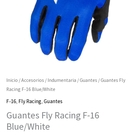
cantidad
Inicio
/
Accesorios
/
Indumentaria
/
Guantes
/ Guantes Fly
Racing F-16 Blue/White
F-16
,
Fly Racing
,
Guantes
Guantes Fly Racing F-16
Blue/White