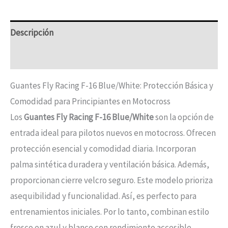
Descripción
Información adicional
Guantes Fly Racing F-16 Blue/White: Protección Básica y
Comodidad para Principiantes en Motocross
Los
Guantes Fly Racing F-16 Blue/White
son la opción de
entrada ideal para pilotos nuevos en motocross. Ofrecen
protección esencial y comodidad diaria. Incorporan
palma sintética duradera y ventilación básica. Además,
proporcionan cierre velcro seguro. Este modelo prioriza
asequibilidad y funcionalidad. Así, es perfecto para
entrenamientos iniciales. Por lo tanto, combinan estilo
fresco en azul y blanco con rendimiento accesible.