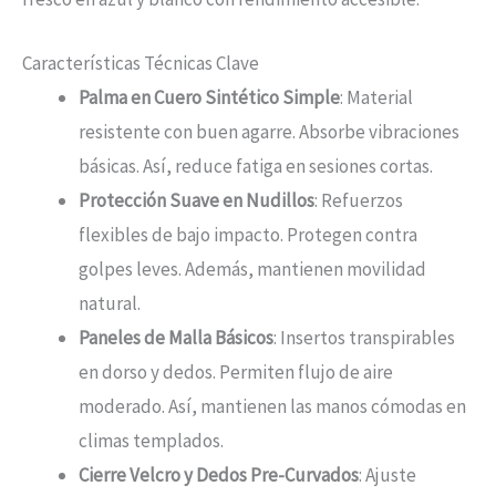
Características Técnicas Clave
Palma en Cuero Sintético Simple
: Material
resistente con buen agarre. Absorbe vibraciones
básicas. Así, reduce fatiga en sesiones cortas.
Protección Suave en Nudillos
: Refuerzos
flexibles de bajo impacto. Protegen contra
golpes leves. Además, mantienen movilidad
natural.
Paneles de Malla Básicos
: Insertos transpirables
en dorso y dedos. Permiten flujo de aire
moderado. Así, mantienen las manos cómodas en
climas templados.
Cierre Velcro y Dedos Pre-Curvados
: Ajuste