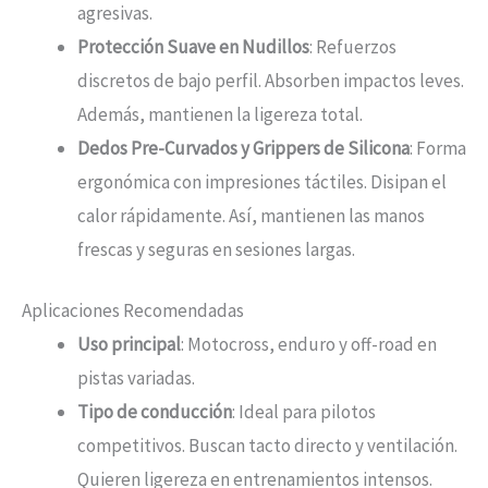
agresivas.
Protección Suave en Nudillos
: Refuerzos
discretos de bajo perfil. Absorben impactos leves.
Además, mantienen la ligereza total.
Dedos Pre-Curvados y Grippers de Silicona
: Forma
ergonómica con impresiones táctiles. Disipan el
calor rápidamente. Así, mantienen las manos
frescas y seguras en sesiones largas.
Aplicaciones Recomendadas
Uso principal
: Motocross, enduro y off-road en
pistas variadas.
Tipo de conducción
: Ideal para pilotos
competitivos. Buscan tacto directo y ventilación.
Quieren ligereza en entrenamientos intensos.