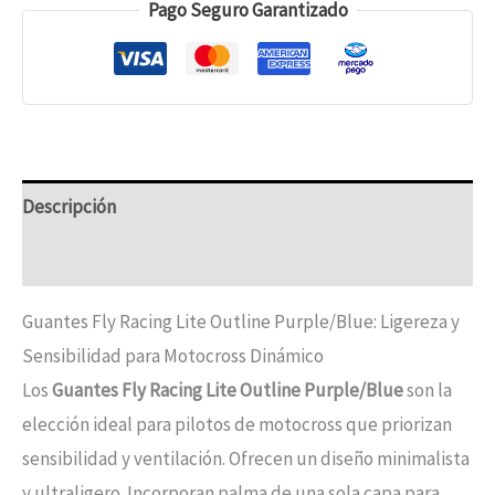
Pago Seguro Garantizado
Descripción
Información adicional
Guantes Fly Racing Lite Outline Purple/Blue: Ligereza y
Sensibilidad para Motocross Dinámico
Los
Guantes Fly Racing Lite Outline Purple/Blue
son la
elección ideal para pilotos de motocross que priorizan
sensibilidad y ventilación. Ofrecen un diseño minimalista
y ultraligero. Incorporan palma de una sola capa para