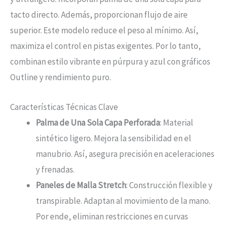
tacto directo. Además, proporcionan flujo de aire
superior. Este modelo reduce el peso al mínimo. Así,
maximiza el control en pistas exigentes. Por lo tanto,
combinan estilo vibrante en púrpura y azul con gráficos
Outline y rendimiento puro.
Características Técnicas Clave
Palma de Una Sola Capa Perforada
: Material
sintético ligero. Mejora la sensibilidad en el
manubrio. Así, asegura precisión en aceleraciones
y frenadas.
Paneles de Malla Stretch
: Construcción flexible y
transpirable. Adaptan al movimiento de la mano.
Por ende, eliminan restricciones en curvas