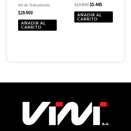
$
10.890
$
5.445
Kit de Transmisión
$
29.900
AÑADIR AL
CARRITO
AÑADIR AL
CARRITO