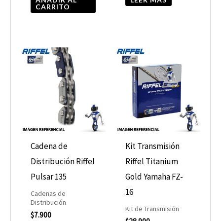
CARRITO
Cadena de
Kit Transmisión
Distribución Riffel
Riffel Titanium
Pulsar 135
Gold Yamaha FZ-
16
Cadenas de
Distribución
Kit de Transmisión
$
7.900