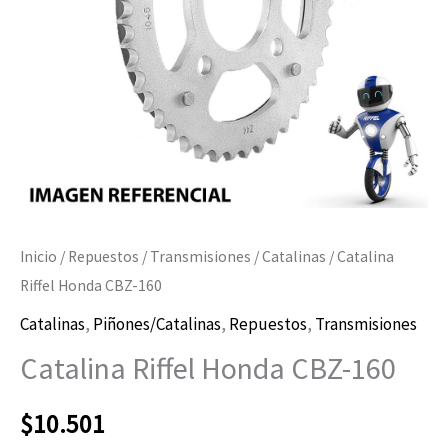
Inicio
/
Repuestos
/
Transmisiones
/
Catalinas
/ Catalina
Riffel Honda CBZ-160
Catalinas
,
Piñones/Catalinas
,
Repuestos
,
Transmisiones
Catalina Riffel Honda CBZ-160
$
10.501