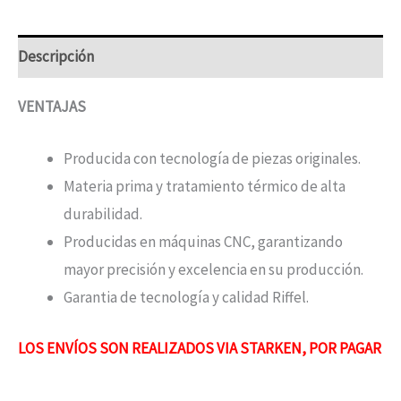
Descripción
VENTAJAS
Producida con tecnología de piezas originales.
Materia prima y tratamiento térmico de alta
durabilidad.
Producidas en máquinas CNC, garantizando
mayor precisión y excelencia en su producción.
Garantia de tecnología y calidad Riffel.
LOS ENVÍOS SON REALIZADOS VIA STARKEN, POR PAGAR