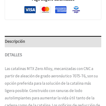
Descripción
DETALLES
Las catalinas MTX Zero Alloy, mecanizadas con CNC a
partir de aleación de grado aeronáutico 7075-T6, son su
opción preferida para la solución de la catalina más
ligera posible. Construido con ranuras de lodo
autolimpiantes para aumentar la vida útil tanto de la
cadena como de la catalina. Los orificios de reducción de