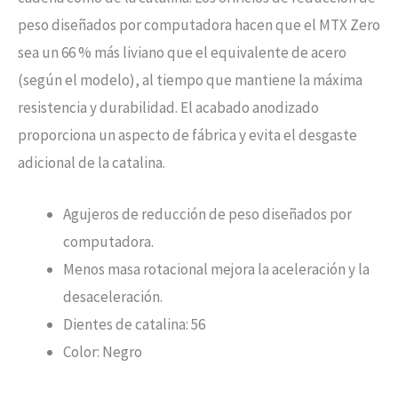
peso diseñados por computadora hacen que el MTX Zero
sea un 66 % más liviano que el equivalente de acero
(según el modelo), al tiempo que mantiene la máxima
resistencia y durabilidad. El acabado anodizado
proporciona un aspecto de fábrica y evita el desgaste
adicional de la catalina.
Agujeros de reducción de peso diseñados por
computadora.
Menos masa rotacional mejora la aceleración y la
desaceleración.
Dientes de catalina: 56
Color: Negro