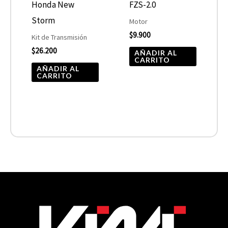
Honda New
FZS-2.0
Storm
Motor
$
9.900
Kit de Transmisión
$
26.200
AÑADIR AL
CARRITO
AÑADIR AL
CARRITO