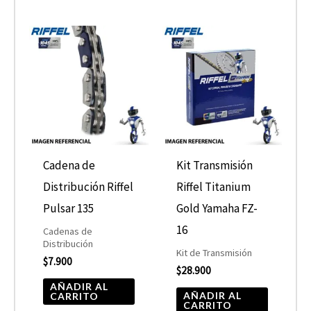
Cadena de
Kit Transmisión
Distribución Riffel
Riffel Titanium
Pulsar 135
Gold Yamaha FZ-
16
Cadenas de
Distribución
Kit de Transmisión
$
7.900
$
28.900
AÑADIR AL
AÑADIR AL
CARRITO
CARRITO