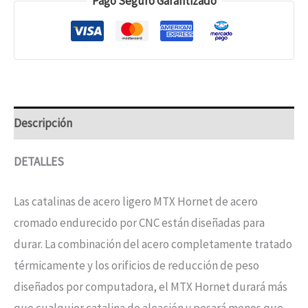
Pago Seguro Garantizado
Descripción
DETALLES
Las catalinas de acero ligero MTX Hornet de acero
cromado endurecido por CNC están diseñadas para
durar. La combinación del acero completamente tratado
térmicamente y los orificios de reducción de peso
diseñados por computadora, el MTX Hornet durará más