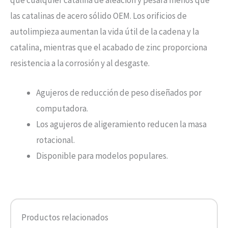
que cualquier catalina de aleación y pesará menos que
las catalinas de acero sólido OEM. Los orificios de
autolimpieza aumentan la vida útil de la cadena y la
catalina, mientras que el acabado de zinc proporciona
resistencia a la corrosión y al desgaste.
Agujeros de reducción de peso diseñados por
computadora.
Los agujeros de aligeramiento reducen la masa
rotacional.
Disponible para modelos populares.
Productos relacionados