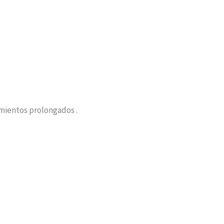
mientos prolongados .