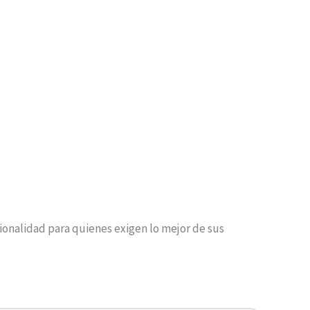
cionalidad para quienes exigen lo mejor de sus