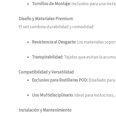
Tornillos de Montaje:
Incluidos para una instal
Diseño y Materiales Premium
El set combina durabilidad y comodidad:
Resistencia al Desgaste:
Los materiales soport
Transpirabilidad:
Tejidos que evitan la acum
Compatibilidad y Versatilidad
Exclusivo para Rodilleras POD:
Diseñado para m
Uso Multidisciplinario:
Ideal para motocross, c
Instalación y Mantenimiento