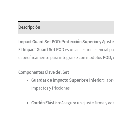
Descripción
Información adicional
Impact Guard Set POD: Protección Superior y Ajuste
El
Impact Guard Set POD
es un accesorio esencial pa
específicamente para integrarse con modelos
POD,
Componentes Clave del Set
Guardas de Impacto Superior e Inferior:
Fabri
impactos y fricciones.
Cordón Elástico:
Asegura un ajuste firme y ad