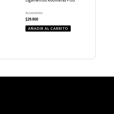
Accesorios
$
29.900
AÑADIR AL CARRITO