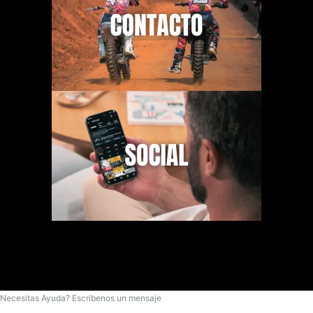
Necesitas Ayuda? Escribenos un mensaje