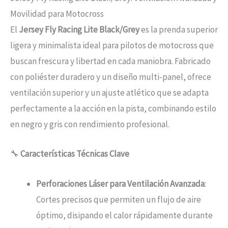
Movilidad para Motocross
El
Jersey Fly Racing Lite Black/Grey
es la prenda superior
ligera y minimalista ideal para pilotos de motocross que
buscan frescura y libertad en cada maniobra. Fabricado
con poliéster duradero y un diseño multi-panel, ofrece
ventilación superior y un ajuste atlético que se adapta
perfectamente a la acción en la pista, combinando estilo
en negro y gris con rendimiento profesional.
🔧
Características Técnicas Clave
Perforaciones Láser para Ventilación Avanzada
:
Cortes precisos que permiten un flujo de aire
óptimo, disipando el calor rápidamente durante