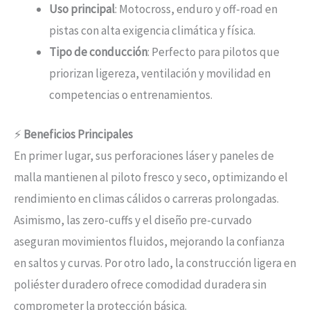
Uso principal
: Motocross, enduro y off-road en
pistas con alta exigencia climática y física.
Tipo de conducción
: Perfecto para pilotos que
priorizan ligereza, ventilación y movilidad en
competencias o entrenamientos.
⚡
Beneficios Principales
En primer lugar, sus perforaciones láser y paneles de
malla mantienen al piloto fresco y seco, optimizando el
rendimiento en climas cálidos o carreras prolongadas.
Asimismo, las zero-cuffs y el diseño pre-curvado
aseguran movimientos fluidos, mejorando la confianza
en saltos y curvas. Por otro lado, la construcción ligera en
poliéster duradero ofrece comodidad duradera sin
comprometer la protección básica.