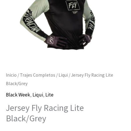
Inicio
/
Trajes Completos
/
Liqui
/ Jersey Fly Racing Lite
Black/Grey
Black Week
,
Liqui
,
Lite
Jersey Fly Racing Lite
Black/Grey