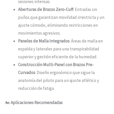
sesiones intensas.
Aberturas de Brazos Zero-Cuff
: Entradas sin
puños que garantizan movilidad irrestricta y un
ajuste cómodo, eliminando restricciones en
movimientos agresivos.
Paneles de Malla Integrados
: Áreas de malla en
espalda y laterales para una transpirabilidad
superior y gestión eficiente de la humedad.
Construcción Multi-Panel con Brazos Pre-
Curvados
: Diseño ergonómico que sigue la
anatomía del piloto para un ajuste atlético y
reducción de fatiga.
🏍️
Aplicaciones Recomendadas