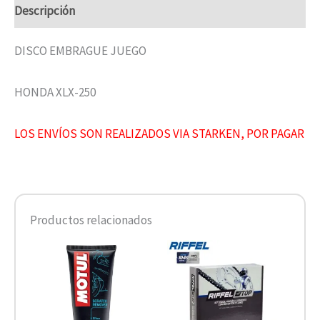
Descripción
DISCO EMBRAGUE JUEGO
HONDA XLX-250
LOS ENVÍOS SON REALIZADOS VIA STARKEN, POR PAGAR
Productos relacionados