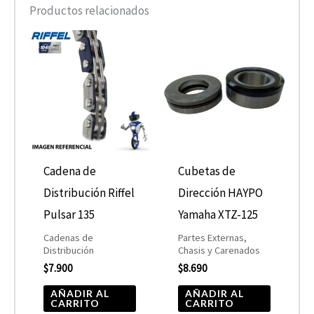
Productos relacionados
Cadena de
Cubetas de
Distribución Riffel
Dirección HAYPO
Pulsar 135
Yamaha XTZ-125
Cadenas de
Partes Externas,
Distribución
Chasis y Carenados
$
7.900
$
8.690
AÑADIR AL
AÑADIR AL
CARRITO
CARRITO