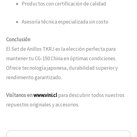
Productos con certificación de calidad
Asesoría técnica especializada sin costo
Conclusión
El Set de Anillos TKRJ es la elección perfecta para
mantener tu CG-150 China en óptimas condiciones.
Ofrece tecnología japonesa, durabilidad superior y
rendimiento garantizado.
Visítanos en
www.vini.cl
para descubrir todos nuestros
repuestos originales y accesorios.