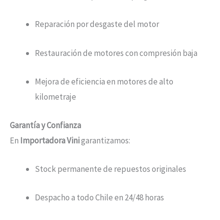
Reparación por desgaste del motor
Restauración de motores con compresión baja
Mejora de eficiencia en motores de alto
kilometraje
Garantía y Confianza
En
Importadora Vini
garantizamos:
Stock permanente de repuestos originales
Despacho a todo Chile en 24/48 horas