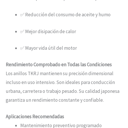
✅ Reducción del consumo de aceite y humo
✅ Mejor disipación de calor
✅ Mayor vida útil del motor
Rendimiento Comprobado en Todas las Condiciones
Los anillos TKRJ mantienen su precisión dimensional
incluso en uso intensivo. Son ideales para conducción
urbana, carretera o trabajo pesado. Su calidad japonesa
garantiza un rendimiento constante y confiable.
Aplicaciones Recomendadas
Mantenimiento preventivo programado