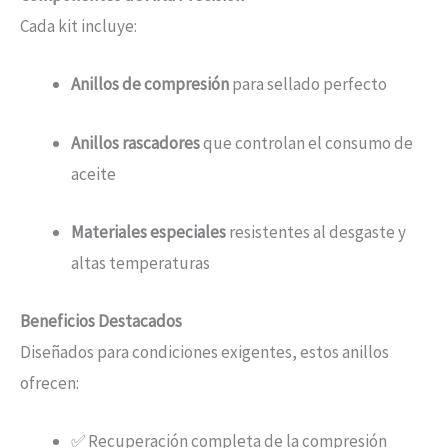
Cada kit incluye:
Anillos de compresión
para sellado perfecto
Anillos rascadores
que controlan el consumo de
aceite
Materiales especiales
resistentes al desgaste y
altas temperaturas
Beneficios Destacados
Diseñados para condiciones exigentes, estos anillos
ofrecen:
✅ Recuperación completa de la compresión