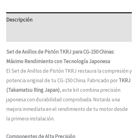
Descripción
Información adicional
Set de Anillos de Pistón TKRJ para CG-150 Chinas:
Máximo Rendimiento con Tecnología Japonesa
El Set de Anillos de Pistón TKRJ restaura la compresión y
potencia original de tu CG-150 China. Fabricado por
TKRJ
(Takamatsu Ring Japan)
, este kit combina precisión
japonesa con durabilidad comprobada. Notarás una
mejora inmediata en el rendimiento de tu motor desde
la primera instalación.
Componentes de Alta Precisión