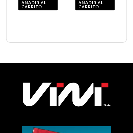
AÑADIR AL
AÑADIR AL
CARRITO
CARRITO