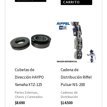
CARRITO
Cubetas de
Cadena de
Dirección HAYPO
Distribución Riffel
Yamaha XTZ-125
Pulsar NS-200
Partes Externas,
Cadenas de
Chasis y Carenados
Distribución
$
8.690
$
14.500