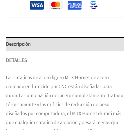
Descripción
DETALLES
Las catalinas de acero ligero MTX Hornet de acero
cromado endurecido por CNC están diseñadas para
durar. La combinación del acero completamente tratado
térmicamente y los orificios de reducción de peso
diseñados por computadora, el MTX Hornet durará más
que cualquier catalina de aleación y pesará menos que