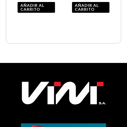
AÑADIR AL
AÑADIR AL
CARRITO
CARRITO