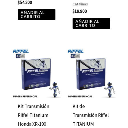
$
54.200
Catalinas
$
19.900
AÑADIR AL
CARRITO
AÑADIR AL
CARRITO
Kit Transmisión
Kit de
Riffel Titanium
Transmisión Riffel
Honda XR-190
TITANIUM