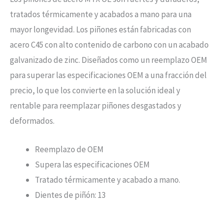
tratados térmicamente y acabados a mano para una
mayor longevidad. Los piñones están fabricadas con
acero C45 con alto contenido de carbono con un acabado
galvanizado de zinc. Diseñados como un reemplazo OEM
para superar las especificaciones OEM a una fracción del
precio, lo que los convierte en la solución ideal y
rentable para reemplazar piñones desgastados y
deformados.
Reemplazo de OEM
Supera las especificaciones OEM
Tratado térmicamente y acabado a mano.
Dientes de piñón: 13