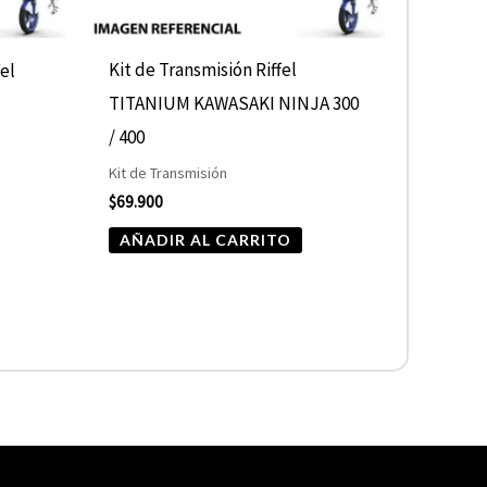
Kit de Transmisión Riffel
fel
TITANIUM KAWASAKI NINJA 300
/ 400
Kit de Transmisión
$
69.900
AÑADIR AL CARRITO