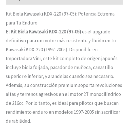
Kit Biela Kawasaki KDX-220 (97-05): Potencia Extrema
para Tu Enduro
El
Kit Biela Kawasaki KDX-220 (97-05)
es el upgrade
definitivo para un motor más resistente y fluido en tu
Kawasaki KDX-220 (1997-2005). Disponible en
Importadora Vini, este kit completo de origen japonés
incluye biela forjada, pasador de muñeca, canastillo
superior e inferior, y arandelas cuando sea necesario.
Además, su construcción premium soporta revoluciones
altas y terrenos agresivos en el motor 2T monocilíndrico
de 216cc. Por lo tanto, es ideal para pilotos que buscan
rendimiento enduro en modelos 1997-2005 sin sacrificar
durabilidad.