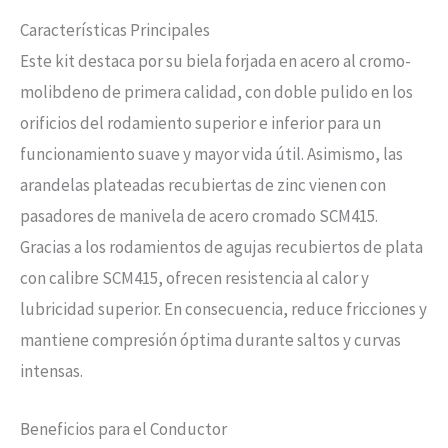
Características Principales
Este kit destaca por su biela forjada en acero al cromo-
molibdeno de primera calidad, con doble pulido en los
orificios del rodamiento superior e inferior para un
funcionamiento suave y mayor vida útil. Asimismo, las
arandelas plateadas recubiertas de zinc vienen con
pasadores de manivela de acero cromado SCM415.
Gracias a los rodamientos de agujas recubiertos de plata
con calibre SCM415, ofrecen resistencia al calor y
lubricidad superior. En consecuencia, reduce fricciones y
mantiene compresión óptima durante saltos y curvas
intensas.
Beneficios para el Conductor