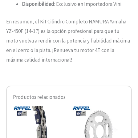
Disponibilidad:
Exclusivo en Importadora Vini
En resumen, el Kit Cilindro Completo NAMURA Yamaha
YZ-450F (14-17) es la opción profesional para que tu
moto vuelva a rendir con la potencia y fiabilidad máxima
en el cerro o la pista. ¡Renueva tu motor 4T con la
máxima calidad internacional!
Productos relacionados