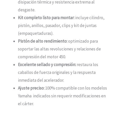
disipación térmica y resistencia extrema al
desgaste.
Kit completo listo para montar:
incluye cilindro,
pistón, anillos, pasador, clips y kit de juntas
(empaquetaduras).
Pistón de alto rendimiento:
optimizado para
soportar las altas revoluciones y relaciones de
compresión del motor 450.
Excelente sellado y compresión:
restaura los
caballos de fuerza originales y la respuesta
inmediata del acelerador.
Ajuste preciso:
100% compatible con los modelos
Yamaha indicados sin requerir modificaciones en
el cárter.