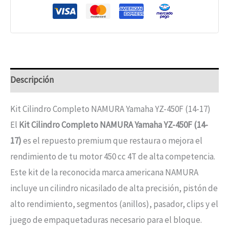
Descripción
Kit Cilindro Completo NAMURA Yamaha YZ-450F (14-17)
El
Kit Cilindro Completo NAMURA Yamaha YZ-450F (14-
17)
es el repuesto premium que restaura o mejora el
rendimiento de tu motor 450 cc 4T de alta competencia.
Este kit de la reconocida marca americana NAMURA
incluye un cilindro nicasilado de alta precisión, pistón de
alto rendimiento, segmentos (anillos), pasador, clips y el
juego de empaquetaduras necesario para el bloque.