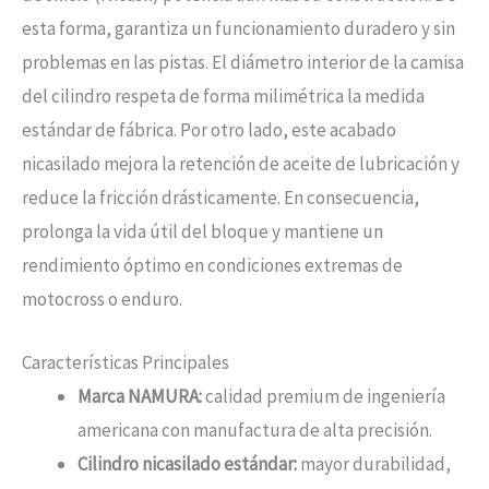
esta forma, garantiza un funcionamiento duradero y sin
problemas en las pistas. El diámetro interior de la camisa
del cilindro respeta de forma milimétrica la medida
estándar de fábrica. Por otro lado, este acabado
nicasilado mejora la retención de aceite de lubricación y
reduce la fricción drásticamente. En consecuencia,
prolonga la vida útil del bloque y mantiene un
rendimiento óptimo en condiciones extremas de
motocross o enduro.
Características Principales
Marca NAMURA:
calidad premium de ingeniería
americana con manufactura de alta precisión.
Cilindro nicasilado estándar:
mayor durabilidad,