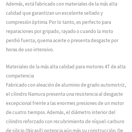
Además, está fabricado con materiales de la más alta
calidad que garantizan un excelente sellado y
compresión óptima. Por lo tanto, es perfecto para
reparaciones por gripado, rayado o cuando la moto
perdió fuerza, quema aceite o presenta desgaste por
horas de uso intensivo.
Materiales de la más alta calidad para motores 4T de alta
competencia
Fabricado con aleación de aluminio de grado automotriz,
el cilindro Namura presenta una resistencia al desgaste
excepcional frente a las enormes presiones de un motor
de cuatro tiempos. Además, el diámetro interior del
cilindro reforzado con recubrimiento de níquel-carburo
de silicio (Nicasil) potencia aún más su construcción. De