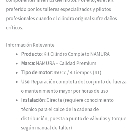
preferido por los talleres especializados y pilotos
profesionales cuando el cilindro original sufre daños
críticos.
Información Relevante
Producto:
Kit Cilindro Completo NAMURA
Marca:
NAMURA – Calidad Premium
Tipo de motor:
450 cc / 4 Tiempos (4T)
Uso:
Reparación completa del conjunto de fuerza
o mantenimiento mayor por horas de uso
Instalación:
Directa (requiere conocimiento
técnico para el calce de la cadena de
distribución, puesta a punto de válvulas y torque
según manual de taller)