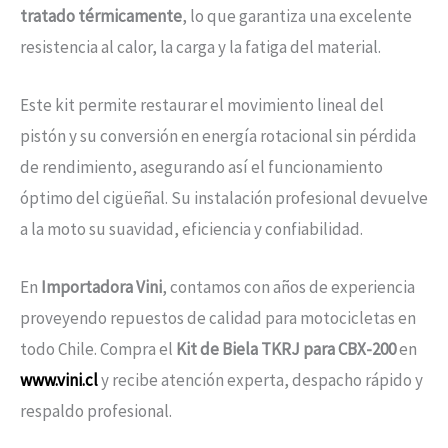
tratado térmicamente
, lo que garantiza una excelente
resistencia al calor, la carga y la fatiga del material.
Este kit permite restaurar el movimiento lineal del
pistón y su conversión en energía rotacional sin pérdida
de rendimiento, asegurando así el funcionamiento
óptimo del cigüeñal. Su instalación profesional devuelve
a la moto su suavidad, eficiencia y confiabilidad.
En
Importadora Vini
, contamos con años de experiencia
proveyendo repuestos de calidad para motocicletas en
todo Chile. Compra el
Kit de Biela TKRJ para CBX-200
en
www.vini.cl
y recibe atención experta, despacho rápido y
respaldo profesional.