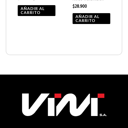
$
28.900
AÑADIR AL
CARRITO
AÑADIR AL
CARRITO