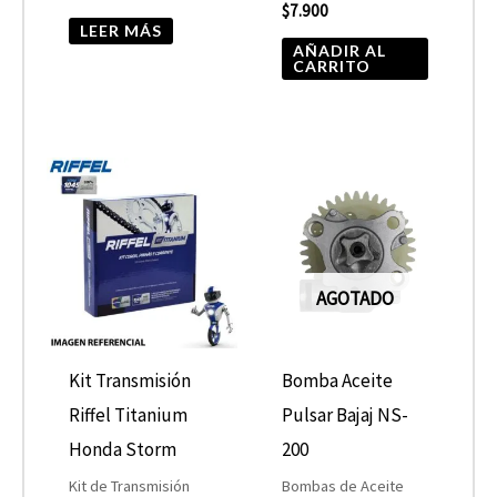
$
7.900
LEER MÁS
AÑADIR AL
CARRITO
AGOTADO
Kit Transmisión
Bomba Aceite
Riffel Titanium
Pulsar Bajaj NS-
Honda Storm
200
Kit de Transmisión
Bombas de Aceite