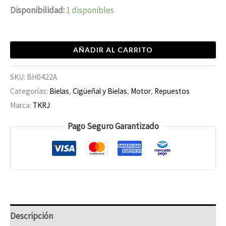
Disponibilidad:
1 disponibles
AÑADIR AL CARRITO
SKU:
BH0422A
Categorías:
Bielas
,
Cigüeñal y Bielas
,
Motor
,
Repuestos
Marca:
TKRJ
Pago Seguro Garantizado
Descripción