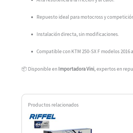
Repuesto ideal para motocross y competición
Instalación directa, sin modificaciones.
Compatible con KTM 250-SX F modelos 2016 a
📦 Disponible en
Importadora Vini
, expertos en rep
Productos relacionados