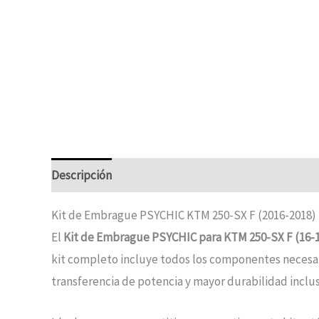
Descripción
Kit de Embrague PSYCHIC KTM 250-SX F (2016-2018)
El
Kit de Embrague PSYCHIC para KTM 250-SX F (16-
kit completo incluye todos los componentes necesar
transferencia de potencia y mayor durabilidad inclu