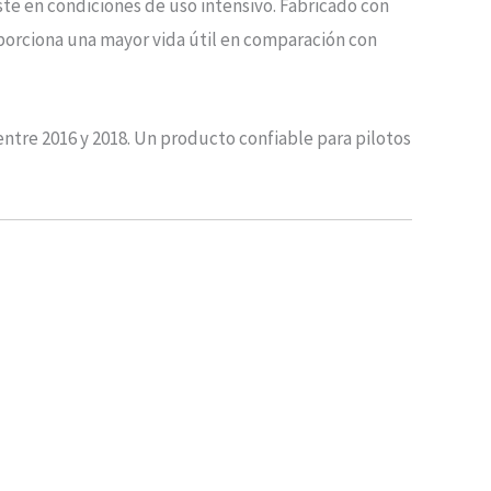
ste en condiciones de uso intensivo. Fabricado con
oporciona una mayor vida útil en comparación con
entre 2016 y 2018. Un producto confiable para pilotos