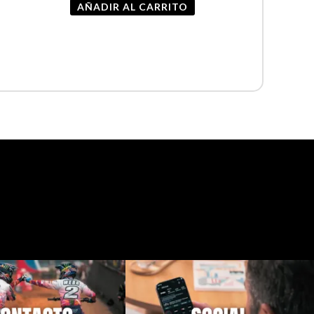
AÑADIR AL CARRITO