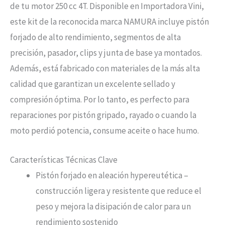
de tu motor 250 cc 4T. Disponible en Importadora Vini,
este kit de la reconocida marca NAMURA incluye pistón
forjado de alto rendimiento, segmentos de alta
precisión, pasador, clips y junta de base ya montados.
Además, está fabricado con materiales de la más alta
calidad que garantizan un excelente sellado y
compresión óptima. Por lo tanto, es perfecto para
reparaciones por pistón gripado, rayado o cuando la
moto perdió potencia, consume aceite o hace humo.
Características Técnicas Clave
Pistón forjado en aleación hypereutética –
construcción ligera y resistente que reduce el
peso y mejora la disipación de calor para un
rendimiento sostenido