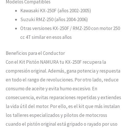
Modelos Compatibles
Kawasaki KX-250F (años 2002-2005)
Suzuki RMZ-250 (años 2004-2006)
Otras versiones KX-250F / RMZ-250 con motor 250
cc 4T similar en esos años
Beneficios para el Conductor
Con el Kit Pistón NAMURA tu KX-250F recupera la
compresión original. Además, gana potencia y respuesta
en todo el rango de revoluciones. Por otro lado, reduce
consumo de aceite y evita humo excesivo. En
consecuencia, evitas reparaciones repetidas y extiendes
la vida útil del motor. Por ello, es el kit que más instalan
los talleres especializados y pilotos de motocross
cuando el pistón original está gripado o rayado por uso