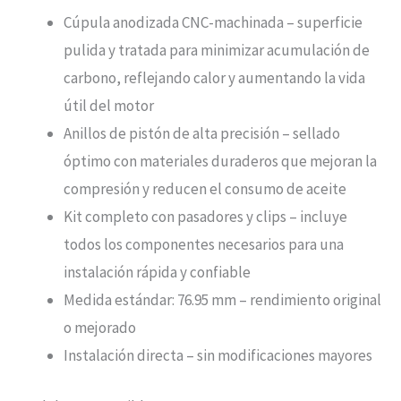
Cúpula anodizada CNC-machinada – superficie
pulida y tratada para minimizar acumulación de
carbono, reflejando calor y aumentando la vida
útil del motor
Anillos de pistón de alta precisión – sellado
óptimo con materiales duraderos que mejoran la
compresión y reducen el consumo de aceite
Kit completo con pasadores y clips – incluye
todos los componentes necesarios para una
instalación rápida y confiable
Medida estándar: 76.95 mm – rendimiento original
o mejorado
Instalación directa – sin modificaciones mayores