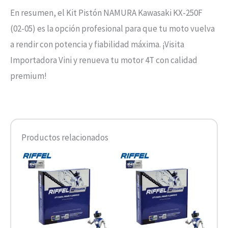
En resumen, el Kit Pistón NAMURA Kawasaki KX-250F
(02-05) es la opción profesional para que tu moto vuelva
a rendir con potencia y fiabilidad máxima. ¡Visita
Importadora Vini y renueva tu motor 4T con calidad
premium!
Productos relacionados