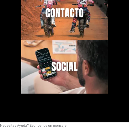
Necesitas Ayuda? Escribenos un mensaje