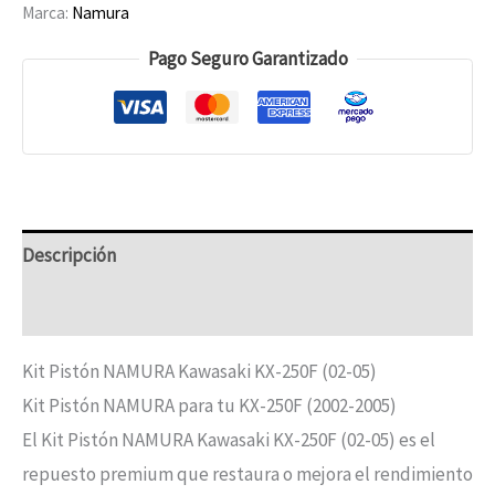
Marca:
Namura
Pago Seguro Garantizado
Descripción
Información adicional
Kit Pistón NAMURA Kawasaki KX-250F (02-05)
Kit Pistón NAMURA para tu KX-250F (2002-2005)
El Kit Pistón NAMURA Kawasaki KX-250F (02-05) es el
repuesto premium que restaura o mejora el rendimiento