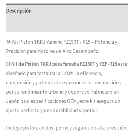
Descripción
Información adicional
🛠️ Kit Pistón TKRJ Yamaha FZ150T / R15 – Potencia y
Precisión para Motores de Alto Desempeño
El
Kit de Pistón TKRJ para Yamaha FZ150T y YZF-R15
está
diseñado para restaurar al 100% la eficiencia,
compresión y potencia de estos modelos reconocidos
por su rendimiento urbano y deportivo. Fabricado en
Japón bajo especificaciones OEM, este kit asegura un
ajuste perfecto y una durabilidad superior.
Incluye pistón, anillos, perno y seguros de alta precisión,