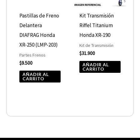
Pastillas de Freno
Kit Transmisión
Delantera
Riffel Titanium
DIAFRAG Honda
Honda XR-190
XR-250 (LMP-203)
Kit de Transmisión
$
31.900
Partes Frenos
$
9.500
AÑADIR AL
CARRITO
AÑADIR AL
CARRITO