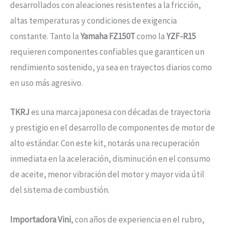
desarrollados con aleaciones resistentes a la fricción,
altas temperaturas y condiciones de exigencia
constante. Tanto la
Yamaha FZ150T
como la
YZF-R15
requieren componentes confiables que garanticen un
rendimiento sostenido, ya sea en trayectos diarios como
en uso más agresivo.
TKRJ
es una marca japonesa con décadas de trayectoria
y prestigio en el desarrollo de componentes de motor de
alto estándar. Con este kit, notarás una recuperación
inmediata en la aceleración, disminución en el consumo
de aceite, menor vibración del motor y mayor vida útil
del sistema de combustión.
Importadora Vini
, con años de experiencia en el rubro,