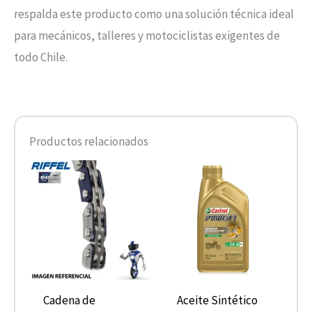
respalda este producto como una solución técnica ideal
para mecánicos, talleres y motociclistas exigentes de
todo Chile.
Productos relacionados
Cadena de
Aceite Sintético