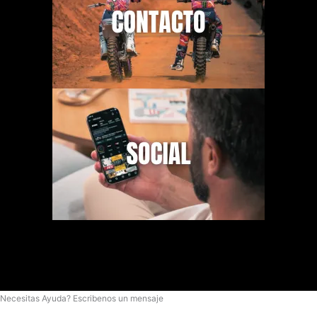
Necesitas Ayuda? Escribenos un mensaje