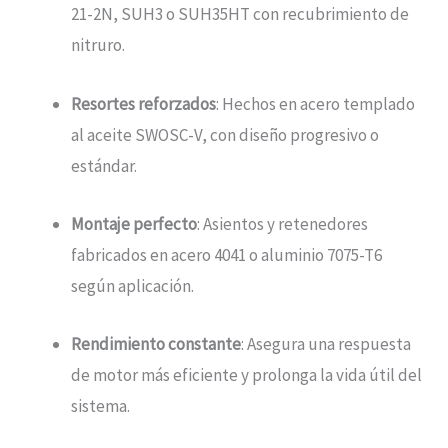
21-2N, SUH3 o SUH35HT con recubrimiento de
nitruro.
Resortes reforzados
: Hechos en acero templado
al aceite SWOSC-V, con diseño progresivo o
estándar.
Montaje perfecto
: Asientos y retenedores
fabricados en acero 4041 o aluminio 7075-T6
según aplicación.
Rendimiento constante
: Asegura una respuesta
de motor más eficiente y prolonga la vida útil del
sistema.