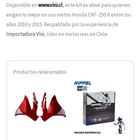
Disponible en
www.vini.cl
, este kit es ideal para quienes
exigen lo mejor en sus motos Honda CRF-250 R entre los
años 2010 y 2015. Respaldado por la experiencia de
Importadora Vini
, líder en motocross en Chile.
Productos relacionados