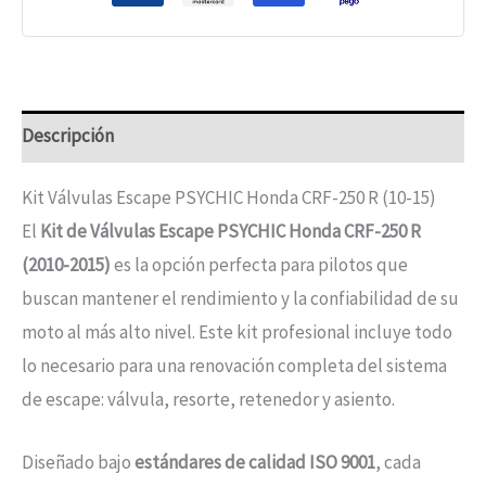
Descripción
Kit Válvulas Escape PSYCHIC Honda CRF-250 R (10-15)
El
Kit de Válvulas Escape PSYCHIC Honda CRF-250 R
(2010-2015)
es la opción perfecta para pilotos que
buscan mantener el rendimiento y la confiabilidad de su
moto al más alto nivel. Este kit profesional incluye todo
lo necesario para una renovación completa del sistema
de escape: válvula, resorte, retenedor y asiento.
Diseñado bajo
estándares de calidad ISO 9001
, cada