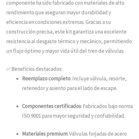
componente ha sido fabricado con materiales de alto
rendimiento que aseguran mayor durabilidad y
eficiencia en condiciones extremas. Gracias a su
construcción precisa, este kit garantiza una excelente
resistencia al desgaste térmico y mecánico, permitiendo
un flujo óptimo y mayor vida útil del tren de válvulas.
✅ Beneficios destacados:
Reemplazo completo
: Incluye válvula, resorte,
retenedor y asiento para el lado de escape.
Componentes certificados
: Fabricados bajo norma
ISO 9001 para mayor seguridad y confiabilidad.
Materiales premium
: Válvulas forjadas de acero