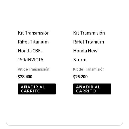
Kit Transmisión
Kit Transmisión
Riffel Titanium
Riffel Titanium
Honda CBF-
Honda New
150/INVICTA
Storm
Kit de Transmisión
Kit de Transmisión
$
28.400
$
26.200
AÑADIR AL
AÑADIR AL
CARRITO
CARRITO