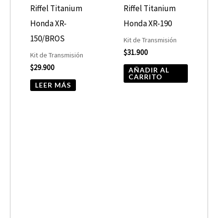
Riffel Titanium
Riffel Titanium
Honda XR-
Honda XR-190
150/BROS
Kit de Transmisión
$
31.900
Kit de Transmisión
$
29.900
AÑADIR AL
CARRITO
LEER MÁS