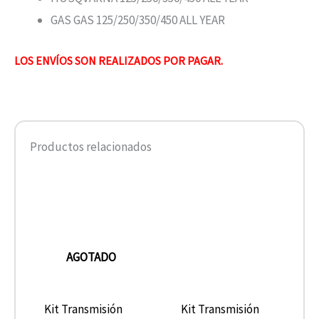
GAS GAS 125/250/350/450 ALL YEAR
LOS ENVÍOS SON REALIZADOS POR PAGAR.
Productos relacionados
AGOTADO
Kit Transmisión
Kit Transmisión