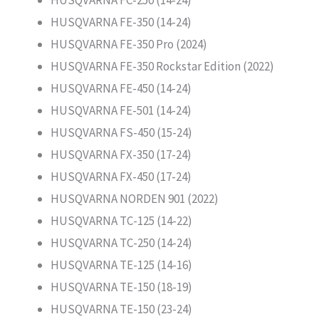
HUSQVARNA FC-250 (14-24)
HUSQVARNA FE-350 (14-24)
HUSQVARNA FE-350 Pro (2024)
HUSQVARNA FE-350 Rockstar Edition (2022)
HUSQVARNA FE-450 (14-24)
HUSQVARNA FE-501 (14-24)
HUSQVARNA FS-450 (15-24)
HUSQVARNA FX-350 (17-24)
HUSQVARNA FX-450 (17-24)
HUSQVARNA NORDEN 901 (2022)
HUSQVARNA TC-125 (14-22)
HUSQVARNA TC-250 (14-24)
HUSQVARNA TE-125 (14-16)
HUSQVARNA TE-150 (18-19)
HUSQVARNA TE-150 (23-24)