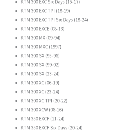
KTM 300 EXC Six Days (15-17)
KTM 300 EXC TPI (18-19)
KTM 300 EXC TPI Six Days (18-24)
KTM 300 EXCE (08-13)
KTM 300 MX (09-94)
KTM 300 MXC (1997)
KTM 300 SX (95-96)
KTM 300 SX (99-02)
KTM 300 SX (23-24)
KTM 300 XC (06-19)
KTM 300 XC (23-24)
KTM 300 XC TPI (20-22)
KTM 300 XCW (06-16)
KTM 350 EXCF (11-24)
KTM 350 EXCF Six Days (20-24)