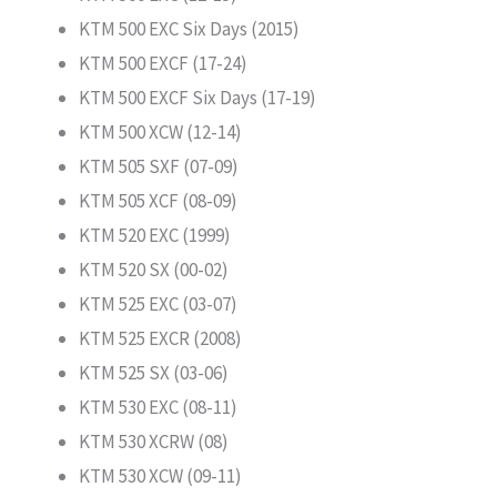
KTM 500 EXC Six Days (2015)
KTM 500 EXCF (17-24)
KTM 500 EXCF Six Days (17-19)
KTM 500 XCW (12-14)
KTM 505 SXF (07-09)
KTM 505 XCF (08-09)
KTM 520 EXC (1999)
KTM 520 SX (00-02)
KTM 525 EXC (03-07)
KTM 525 EXCR (2008)
KTM 525 SX (03-06)
KTM 530 EXC (08-11)
KTM 530 XCRW (08)
KTM 530 XCW (09-11)