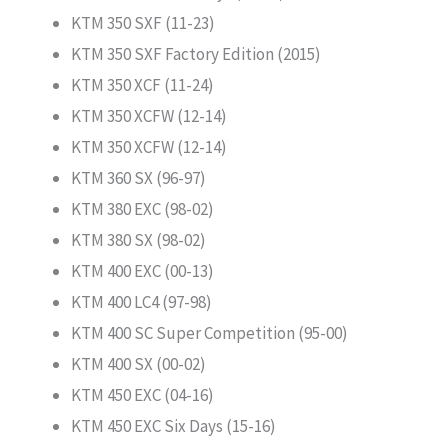
KTM 350 SXF (11-23)
KTM 350 SXF Factory Edition (2015)
KTM 350 XCF (11-24)
KTM 350 XCFW (12-14)
KTM 350 XCFW (12-14)
KTM 360 SX (96-97)
KTM 380 EXC (98-02)
KTM 380 SX (98-02)
KTM 400 EXC (00-13)
KTM 400 LC4 (97-98)
KTM 400 SC Super Competition (95-00)
KTM 400 SX (00-02)
KTM 450 EXC (04-16)
KTM 450 EXC Six Days (15-16)