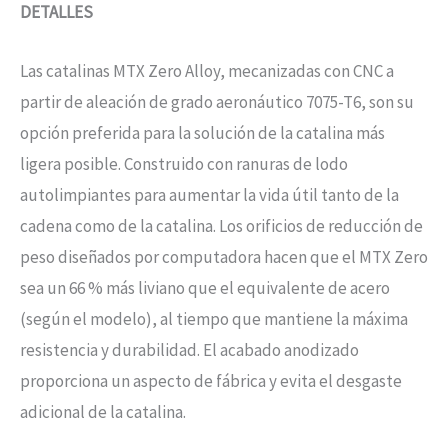
DETALLES
Las catalinas MTX Zero Alloy, mecanizadas con CNC a
partir de aleación de grado aeronáutico 7075-T6, son su
opción preferida para la solución de la catalina más
ligera posible. Construido con ranuras de lodo
autolimpiantes para aumentar la vida útil tanto de la
cadena como de la catalina. Los orificios de reducción de
peso diseñados por computadora hacen que el MTX Zero
sea un 66 % más liviano que el equivalente de acero
(según el modelo), al tiempo que mantiene la máxima
resistencia y durabilidad. El acabado anodizado
proporciona un aspecto de fábrica y evita el desgaste
adicional de la catalina.