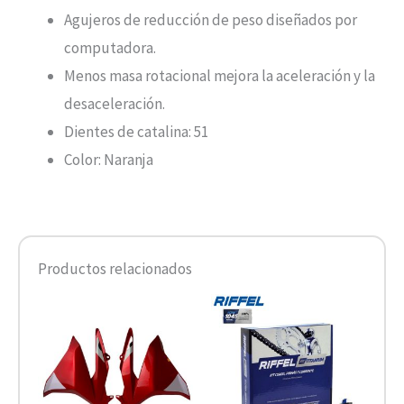
Agujeros de reducción de peso diseñados por
computadora.
Menos masa rotacional mejora la aceleración y la
desaceleración.
Dientes de catalina: 51
Color: Naranja
Productos relacionados