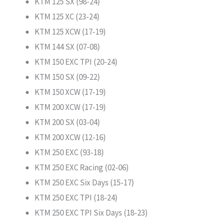
KTM 125 SX (98-24)
KTM 125 XC (23-24)
KTM 125 XCW (17-19)
KTM 144 SX (07-08)
KTM 150 EXC TPI (20-24)
KTM 150 SX (09-22)
KTM 150 XCW (17-19)
KTM 200 XCW (17-19)
KTM 200 SX (03-04)
KTM 200 XCW (12-16)
KTM 250 EXC (93-18)
KTM 250 EXC Racing (02-06)
KTM 250 EXC Six Days (15-17)
KTM 250 EXC TPI (18-24)
KTM 250 EXC TPI Six Days (18-23)