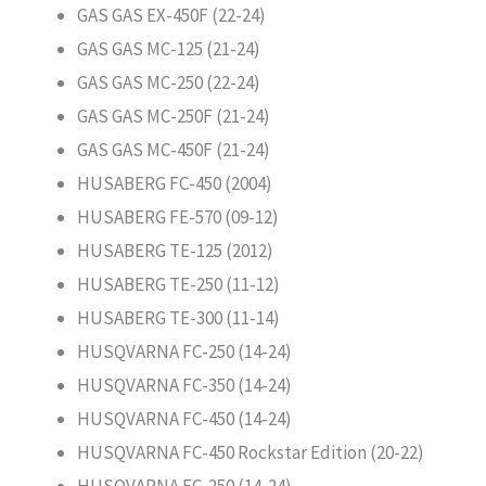
GAS GAS EX-450F (22-24)
GAS GAS MC-125 (21-24)
GAS GAS MC-250 (22-24)
GAS GAS MC-250F (21-24)
GAS GAS MC-450F (21-24)
HUSABERG FC-450 (2004)
HUSABERG FE-570 (09-12)
HUSABERG TE-125 (2012)
HUSABERG TE-250 (11-12)
HUSABERG TE-300 (11-14)
HUSQVARNA FC-250 (14-24)
HUSQVARNA FC-350 (14-24)
HUSQVARNA FC-450 (14-24)
HUSQVARNA FC-450 Rockstar Edition (20-22)