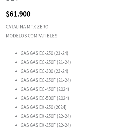
$
61.900
CATALINA MTX ZERO
MODELOS COMPATIBLES:
GAS GAS EC-250 (21-24)
GAS GAS EC-250F (21-24)
GAS GAS EC-300 (23-24)
GAS GAS EC-350F (21-24)
GAS GAS EC-450F (2024)
GAS GAS EC-500F (2024)
GAS GAS EX-250 (2024)
GAS GAS EX-250F (22-24)
GAS GAS EX-350F (22-24)