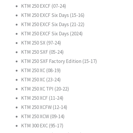
KTM 250 EXCF (07-24)
KTM 250 EXCF Six Days (15-16)
KTM 250 EXCF Six Days (21-22)
KTM 250 EXCF Six Days (2024)
KTM 250 SX (97-24)
KTM 250 SXF (05-24)
KTM 250 SXF Factory Edition (15-17)
KTM 250 XC (08-19)
KTM 250 XC (23-24)
KTM 250 XC TPI (20-22)
KTM 250 XCF (11-24)
KTM 250 XCFW (12-14)
KTM 250 XCW (09-14)
KTM 300 EXC (95-17)