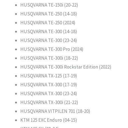
HUSQVARNA TE-150i (20-22)
HUSQVARNA TE-250 (14-18)
HUSQVARNA TE-250 (2024)
HUSQVARNA TE-300 (14-18)
HUSQVARNA TE-300 (23-24)
HUSQVARNA TE-300 Pro (2024)
HUSQVARNA TE-300i (18-22)
HUSQVARNA TE-300i Rockstar Edition (2022)
HUSQVARNA TX-125 (17-19)
HUSQVARNA TX-300 (17-19)
HUSQVARNA TX-300 (23-24)
HUSQVARNA TX-300i (21-22)
HUSQVARNA VITPILEN 701 (18-20)
KTM 125 EXC Enduro (04-15)