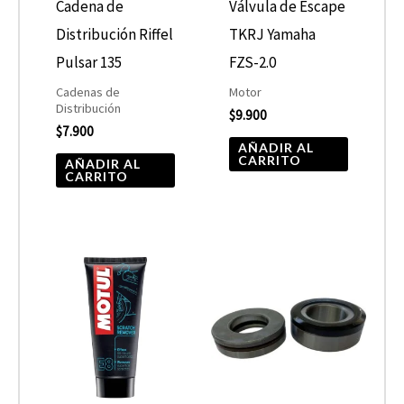
Cadena de
Válvula de Escape
Distribución Riffel
TKRJ Yamaha
Pulsar 135
FZS-2.0
Cadenas de
Motor
Distribución
$
9.900
$
7.900
AÑADIR AL
CARRITO
AÑADIR AL
CARRITO