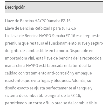
Descripción
Llave de Bencina HAYPO Yamaha FZ-16
Llave de Bencina Reforzada para tu FZ-16
La Llave de Bencina HAYPO Yamaha FZ-16 es el repuesto
premium que restaura el funcionamiento suave y seguro
del grifo de combustible en tu moto. Disponible en
Importadora Vini, esta llave de bencina de la reconocida
marca china HAYPO está fabricada en latón de alta
calidad con tratamiento anti-corrosión y empaque
resistente que evita fugas y bloqueos. Además, su
diseño exacto se ajusta perfectamente al tanque y
sistema de combustible original de la FZ-16,
permitiendo un corte y flujo preciso del combustible.