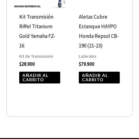
Kit Transmisión
Aletas Cubre
Riffel Titanium
Estanque HAYPO
Gold Yamaha FZ-
Honda Repsol CB-
16
190 (21-23)
Kit de Transmisión
Laterales
$
28.900
$
79.900
AÑADIR AL
AÑADIR AL
CARRITO
CARRITO