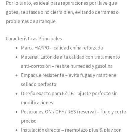
Por lo tanto, es ideal para reparaciones por llave que
gotea, se atasca o no cierra bien, evitando derrames o
problemas de arranque.
Características Principales
Marca HAYPO – calidad china reforzada
Material: Latón de alta calidad con tratamiento
anti-corrosión – resiste humedad y gasolina
Empaque resistente – evita fugas y mantiene
sellado perfecto
Diseño exacto para FZ-16 – ajuste perfecto sin
modificaciones
Posiciones: ON / OFF / RES (reserva) – flujo y corte
preciso
Instalación directa – reemplazo plug & play con