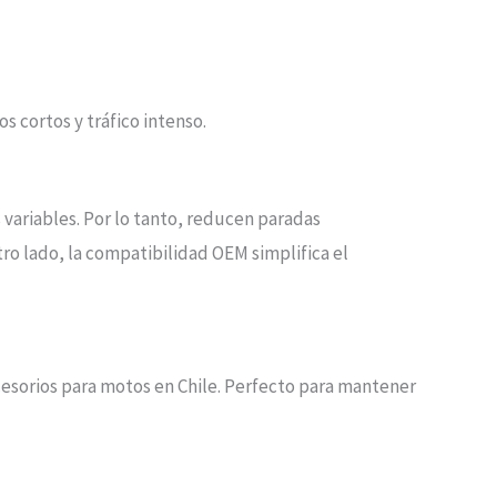
os cortos y tráfico intenso.
variables. Por lo tanto, reducen paradas
ro lado, la compatibilidad OEM simplifica el
cesorios para motos en Chile. Perfecto para mantener