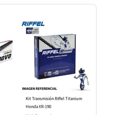
D
Kit Transmisión Riffel Titanium
Honda XR-190