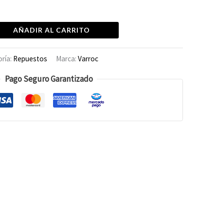
AÑADIR AL CARRITO
ría:
Repuestos
Marca:
Varroc
Pago Seguro Garantizado