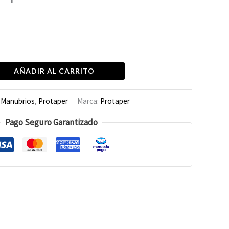
AÑADIR AL CARRITO
:
Manubrios
,
Protaper
Marca:
Protaper
Pago Seguro Garantizado