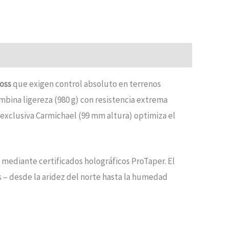
oss
que exigen control absoluto en terrenos
mbina ligereza (980 g) con resistencia extrema
 exclusiva Carmichael (99 mm altura) optimiza el
mediante certificados holográficos ProTaper. El
 – desde la aridez del norte hasta la humedad