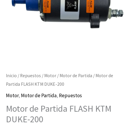
200
cantidad
Inicio
/
Repuestos
/
Motor
/
Motor de Partida
/ Motor de
Partida FLASH KTM DUKE-200
Motor
,
Motor de Partida
,
Repuestos
Motor de Partida FLASH KTM
DUKE-200