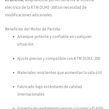
eléctrico de la KTM DUKE-200 sin necesidad de
modificaciones adicionales.
Beneficios del Motor de Partida :
Arranque potente y confiable en cualquier
situación.
Ajuste preciso y compatible con KTM DUKE-200.
Materiales resistentes que aumentan la vida útil.
Fabricado bajo estándares de calidad
internacionales.
Garantía de rendimiento gracias a la marca FLASH.