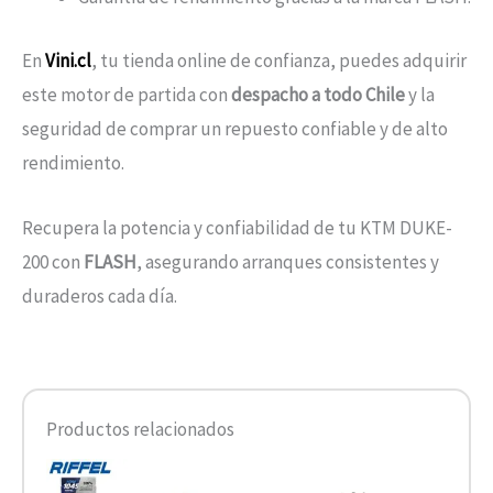
En
Vini.cl
, tu tienda online de confianza, puedes adquirir
este motor de partida con
despacho a todo Chile
y la
seguridad de comprar un repuesto confiable y de alto
rendimiento.
Recupera la potencia y confiabilidad de tu KTM DUKE-
200 con
FLASH
, asegurando arranques consistentes y
duraderos cada día.
Productos relacionados