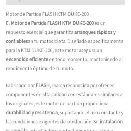
Motor de Partida FLASH KTM DUKE-200
El
Motor de Partida FLASH KTM DUKE-200
es un
repuesto esencial que garantiza
arranques rápidos y
confiables
en tu motocicleta. Diseñado específicamente
para la KTM DUKE-200, este motor asegura un
encendido eficiente
en todo momento, manteniendo el
rendimiento óptimo de tu moto.
Fabricado por
FLASH
, marca reconocida por ofrecer
componentes de alta calidad con estándares similares a
los originales, este motor de partida proporciona
durabilidad y resistencia
, soportando el uso constante y
las condiciones exigentes de conducción. Su
instalación
es sencilla
, adaptándose perfectamente al sistema