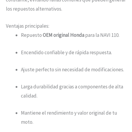
los repuestos alternativos.
Ventajas principales:
Repuesto
OEM original Honda
para la NAVI 110.
Encendido confiable y de rápida respuesta.
Ajuste perfecto sin necesidad de modificaciones.
Larga durabilidad gracias a componentes de alta
calidad.
Mantiene el rendimiento y valor original de tu
moto.