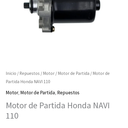
cantidad
Inicio
/
Repuestos
/
Motor
/
Motor de Partida
/ Motor de
Partida Honda NAVI 110
Motor
,
Motor de Partida
,
Repuestos
Motor de Partida Honda NAVI
110