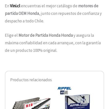
En
Vini.cl
encuentras el mejor catálogo de
motores de
partida OEM Honda
, junto con repuestos de confianza y
despacho a todo Chile.
Elige el
Motor de Partida Honda Honda
y asegura la
máxima confiabilidad en cada arranque, con la garantía
de un producto 100% original.
Productos relacionados