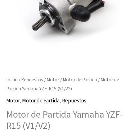
(V1/V2)
cantidad
Inicio
/
Repuestos
/
Motor
/
Motor de Partida
/ Motor de
Partida Yamaha YZF-R15 (V1/V2)
Motor
,
Motor de Partida
,
Repuestos
Motor de Partida Yamaha YZF-
R15 (V1/V2)