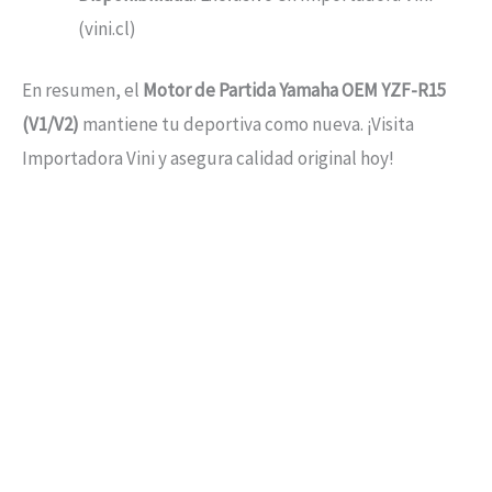
(vini.cl)
En resumen, el
Motor de Partida Yamaha OEM YZF-R15
(V1/V2)
mantiene tu deportiva como nueva. ¡Visita
Importadora Vini y asegura calidad original hoy!