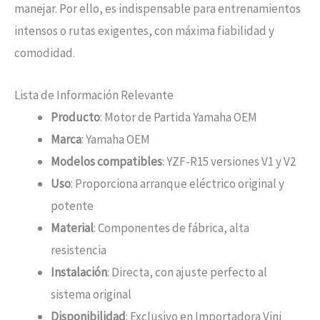
manejar. Por ello, es indispensable para entrenamientos
intensos o rutas exigentes, con máxima fiabilidad y
comodidad.
Lista de Información Relevante
Producto
: Motor de Partida Yamaha OEM
Marca
: Yamaha OEM
Modelos compatibles
: YZF-R15 versiones V1 y V2
Uso
: Proporciona arranque eléctrico original y
potente
Material
: Componentes de fábrica, alta
resistencia
Instalación
: Directa, con ajuste perfecto al
sistema original
Disponibilidad
: Exclusivo en Importadora Vini