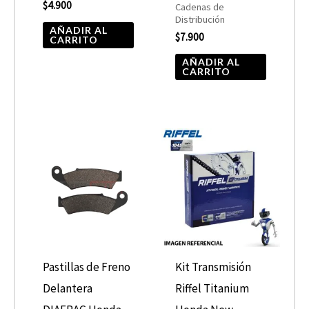
$
4.900
Cadenas de
Distribución
AÑADIR AL
$
7.900
CARRITO
AÑADIR AL
CARRITO
Pastillas de Freno
Kit Transmisión
Delantera
Riffel Titanium