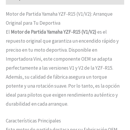
Motor de Partida Yamaha YZF-R15 (V1/V2): Arranque
Original para Tu Deportiva
El
Motor de Partida Yamaha YZF-R15 (V1/V2)
es el
repuesto original que garantiza un encendido rápido y
preciso en tu moto deportiva. Disponible en
Importadora Vini, este componente OEM se adapta
perfectamente a las versiones V1 y V2 de la YZF-R15.
Además, su calidad de fábrica asegura un torque
potente y una rotación suave. Por lo tanto, es la opción
ideal para pilotos que exigen rendimiento auténtico y
durabilidad en cada arranque.
Características Principales
Este motor de partida destaca por su fabricación OEM