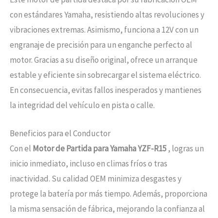
con estándares Yamaha, resistiendo altas revoluciones y
vibraciones extremas. Asimismo, funciona a 12V con un
engranaje de precisión para un enganche perfecto al
motor. Gracias a su diseño original, ofrece un arranque
estable y eficiente sin sobrecargar el sistema eléctrico.
En consecuencia, evitas fallos inesperados y mantienes
la integridad del vehículo en pista o calle.
Beneficios para el Conductor
Con el
Motor de Partida para Yamaha YZF-R15
, logras un
inicio inmediato, incluso en climas fríos o tras
inactividad. Su calidad OEM minimiza desgastes y
protege la batería por más tiempo. Además, proporciona
la misma sensación de fábrica, mejorando la confianza al