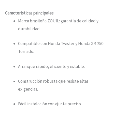
Características principales:
Marca brasileña ZOUIL: garantía de calidad y
durabilidad.
Compatible con Honda Twister y Honda XR-250
Tornado.
Arranque rápido, eficiente y estable.
Construcción robusta que resiste altas
exigencias.
Fácil instalación con ajuste preciso.