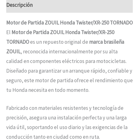
Descripción
Motor de Partida ZOUIL Honda Twister/XR-250 TORNADO
El
Motor de Partida ZOUIL Honda Twister/XR-250
TORNADO
es un repuesto original de
marca brasileña
ZOUIL
, reconocida internacionalmente por su alta
calidad en componentes eléctricos para motocicletas.
Diseñado para garantizar un arranque rápido, confiable y
seguro, este motor de partida ofrece el rendimiento que
tu Honda necesita en todo momento.
Fabricado con materiales resistentes y tecnología de
precisión, asegura una instalación perfecta y una larga
vida útil, soportando el uso diario y las exigencias de la
conducción tanto en ciudad como en ruta.