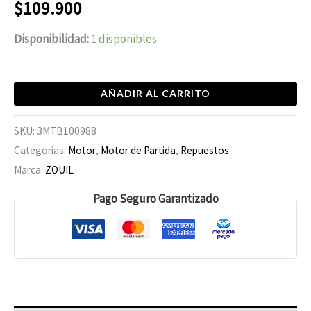
$
109.900
Disponibilidad:
1 disponibles
AÑADIR AL CARRITO
SKU:
3MTB100988
Categorías:
Motor
,
Motor de Partida
,
Repuestos
Marca:
ZOUIL
Pago Seguro Garantizado