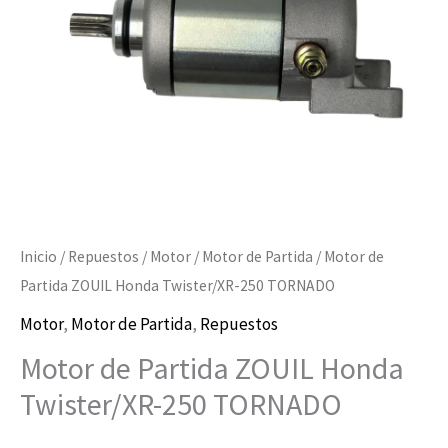
250
TORNADO
cantidad
Inicio
/
Repuestos
/
Motor
/
Motor de Partida
/ Motor de
Partida ZOUIL Honda Twister/XR-250 TORNADO
Motor
,
Motor de Partida
,
Repuestos
Motor de Partida ZOUIL Honda
Twister/XR-250 TORNADO