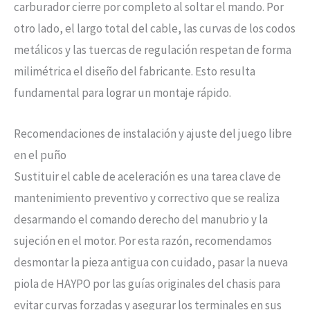
carburador cierre por completo al soltar el mando. Por
otro lado, el largo total del cable, las curvas de los codos
metálicos y las tuercas de regulación respetan de forma
milimétrica el diseño del fabricante. Esto resulta
fundamental para lograr un montaje rápido.
Recomendaciones de instalación y ajuste del juego libre
en el puño
Sustituir el cable de aceleración es una tarea clave de
mantenimiento preventivo y correctivo que se realiza
desarmando el comando derecho del manubrio y la
sujeción en el motor. Por esta razón, recomendamos
desmontar la pieza antigua con cuidado, pasar la nueva
piola de HAYPO por las guías originales del chasis para
evitar curvas forzadas y asegurar los terminales en sus