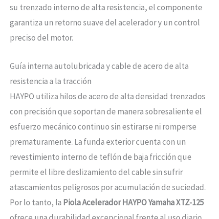
su trenzado interno de alta resistencia, el componente
garantiza un retorno suave del acelerador y un control
preciso del motor.
Guía interna autolubricada y cable de acero de alta
resistencia a la tracción
HAYPO utiliza hilos de acero de alta densidad trenzados
con precisión que soportan de manera sobresaliente el
esfuerzo mecánico continuo sin estirarse ni romperse
prematuramente. La funda exterior cuenta con un
revestimiento interno de teflón de baja fricción que
permite el libre deslizamiento del cable sin sufrir
atascamientos peligrosos por acumulación de suciedad.
Por lo tanto, la
Piola Acelerador HAYPO Yamaha XTZ-125
ofrece una durabilidad excepcional frente al uso diario