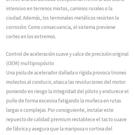
intensivo en terrenos mixtos, caminos rurales o la
ciudad. Además, los terminales metálicos resisten la
corrosión. Como consecuencia, el sistema previene
cortes en los extremos.
Control de aceleración suave y calce de precisión original
(OEM) multipropósito
Una piola de acelerador dañada o rígida provoca tirones
molestos al conducir, atasca las revoluciones del motor
poniendo en riesgo la integridad del piloto y endurece el
puño de forma excesiva fatigando la muñeca en rutas
largas o complejas. Por consiguiente, instalar este
repuesto de calidad premium restablece el tacto suave
de fábrica y asegura que la mariposa o cortina del