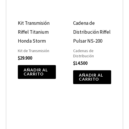
Kit Transmisión
Cadena de
Riffel Titanium
Distribución Riffel
Honda Storm
Pulsar NS-200
Kit de Transmisión
Cadenas de
Distribución
$
29.900
$
14.500
AÑADIR AL
CARRITO
AÑADIR AL
CARRITO