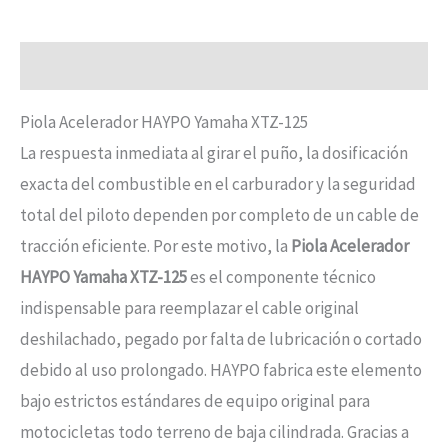
Descripción
Piola Acelerador HAYPO Yamaha XTZ-125
La respuesta inmediata al girar el puño, la dosificación
exacta del combustible en el carburador y la seguridad
total del piloto dependen por completo de un cable de
tracción eficiente. Por este motivo, la
Piola Acelerador
HAYPO Yamaha XTZ-125
es el componente técnico
indispensable para reemplazar el cable original
deshilachado, pegado por falta de lubricación o cortado
debido al uso prolongado. HAYPO fabrica este elemento
bajo estrictos estándares de equipo original para
motocicletas todo terreno de baja cilindrada. Gracias a