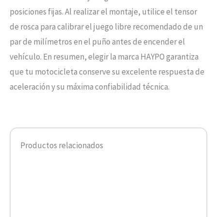
posiciones fijas. Al realizar el montaje, utilice el tensor
de rosca para calibrar el juego libre recomendado de un
par de milímetros en el puño antes de encender el
vehículo. En resumen, elegir la marca HAYPO garantiza
que tu motocicleta conserve su excelente respuesta de
aceleración y su máxima confiabilidad técnica.
Productos relacionados