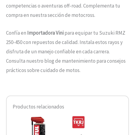
competencias o aventuras off-road. Complementa tu
compra en nuestra sección de motocross.
Confía en
Importadora Vini
para equipar tu Suzuki RMZ
250-450 con repuestos de calidad. Instala estos rayos y
disfruta de un manejo confiable en cada carrera.
Consulta nuestro blog de mantenimiento para consejos
prácticos sobre cuidado de motos.
Productos relacionados