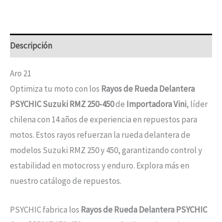
Descripción
Aro 21
Optimiza tu moto con los
Rayos de Rueda Delantera
PSYCHIC Suzuki RMZ 250-450
de
Importadora Vini
, líder
chilena con 14 años de experiencia en repuestos para
motos. Estos rayos refuerzan la rueda delantera de
modelos Suzuki RMZ 250 y 450, garantizando control y
estabilidad en motocross y enduro. Explora más en
nuestro catálogo de repuestos.
PSYCHIC fabrica los
Rayos de Rueda Delantera PSYCHIC