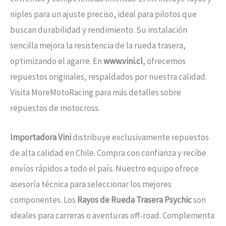
niples para un ajuste preciso, ideal para pilotos que
buscan durabilidad y rendimiento. Su instalación
sencilla mejora la resistencia de la rueda trasera,
optimizando el agarre. En
www.vini.cl
, ofrecemos
repuestos originales, respaldados por nuestra calidad.
Visita MoreMotoRacing para más detalles sobre
repuestos de motocross.
Importadora Vini
distribuye exclusivamente repuestos
de alta calidad en Chile. Compra con confianza y recibe
envíos rápidos a todo el país. Nuestro equipo ofrece
asesoría técnica para seleccionar los mejores
componentes. Los
Rayos de Rueda Trasera Psychic
son
ideales para carreras o aventuras off-road. Complementa