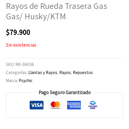
Rayos de Rueda Trasera Gas
Gas/ Husky/KTM
$
79.900
Sin existencias
SKU:
MX-06036
Categorías:
Llantas y Rayos
,
Rayos
,
Repuestos
Marca:
Psychic
Pago Seguro Garantizado