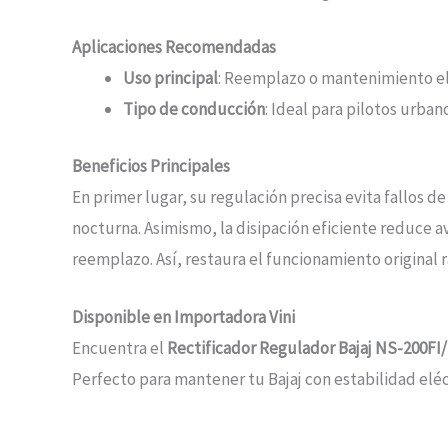
Aplicaciones Recomendadas
Uso principal
: Reemplazo o mantenimiento elé
Tipo de conducción
: Ideal para pilotos urban
Beneficios Principales
En primer lugar, su regulación precisa evita fallos 
nocturna. Asimismo, la disipación eficiente reduce ave
reemplazo. Así, restaura el funcionamiento original
Disponible en Importadora Vini
Encuentra el
Rectificador Regulador Bajaj NS-200FI
Perfecto para mantener tu Bajaj con estabilidad eléc