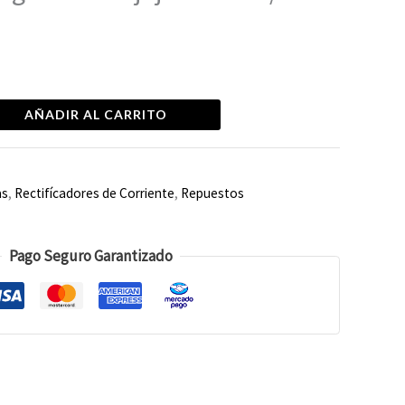
AÑADIR AL CARRITO
as
,
Rectifícadores de Corriente
,
Repuestos
Pago Seguro Garantizado