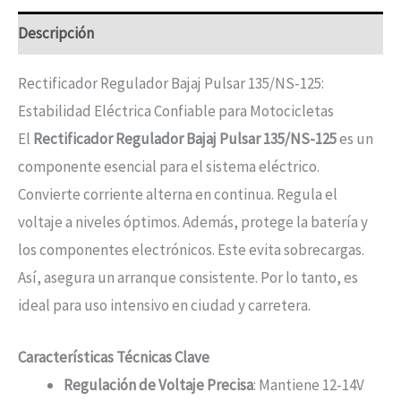
Descripción
Rectificador Regulador Bajaj Pulsar 135/NS-125:
Estabilidad Eléctrica Confiable para Motocicletas
El
Rectificador Regulador Bajaj Pulsar 135/NS-125
es un
componente esencial para el sistema eléctrico.
Convierte corriente alterna en continua. Regula el
voltaje a niveles óptimos. Además, protege la batería y
los componentes electrónicos. Este evita sobrecargas.
Así, asegura un arranque consistente. Por lo tanto, es
ideal para uso intensivo en ciudad y carretera.
Características Técnicas Clave
Regulación de Voltaje Precisa
: Mantiene 12-14V