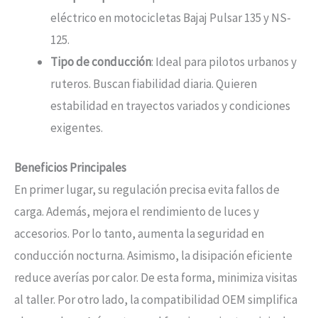
eléctrico en motocicletas Bajaj Pulsar 135 y NS-
125.
Tipo de conducción
: Ideal para pilotos urbanos y
ruteros. Buscan fiabilidad diaria. Quieren
estabilidad en trayectos variados y condiciones
exigentes.
Beneficios Principales
En primer lugar, su regulación precisa evita fallos de
carga. Además, mejora el rendimiento de luces y
accesorios. Por lo tanto, aumenta la seguridad en
conducción nocturna. Asimismo, la disipación eficiente
reduce averías por calor. De esta forma, minimiza visitas
al taller. Por otro lado, la compatibilidad OEM simplifica