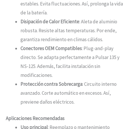
estables. Evita fluctuaciones. Así, prolonga la vida
de la batería.
Disipación de Calor Eficiente
: Aleta de aluminio
robusta. Resiste altas temperaturas. Por ende,
garantiza rendimiento en climas cálidos.
Conectores OEM Compatibles
: Plug-and-play
directo. Se adapta perfectamente a Pulsar 135 y
NS-125. Además, facilita instalación sin
modificaciones.
Protección contra Sobrecarga
: Circuito interno
avanzado. Corte automático en excesos. Así,
previene daños eléctricos.
Aplicaciones Recomendadas
Uso principal
: Reemplazo o mantenimiento