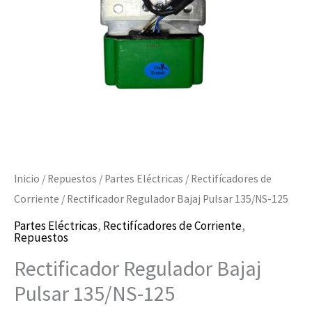
cantidad
Inicio
/
Repuestos
/
Partes Eléctricas
/
Rectifícadores de
Corriente
/ Rectificador Regulador Bajaj Pulsar 135/NS-125
Partes Eléctricas
,
Rectifícadores de Corriente
,
Repuestos
Rectificador Regulador Bajaj
Pulsar 135/NS-125