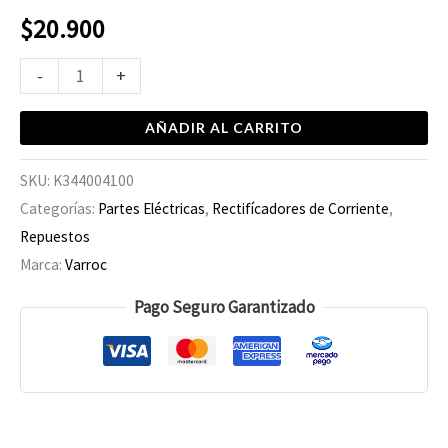
$
20.900
-
+
AÑADIR AL CARRITO
SKU:
K344004100
Categorías:
Partes Eléctricas
,
Rectifícadores de Corriente
,
Repuestos
Marca:
Varroc
Pago Seguro Garantizado