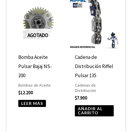
AGOTADO
Bomba Aceite
Cadena de
Pulsar Bajaj NS-
Distribución Riffel
200
Pulsar 135
Bombas de Aceite
Cadenas de
Distribución
$
12.200
$
7.900
LEER MÁS
AÑADIR AL
CARRITO