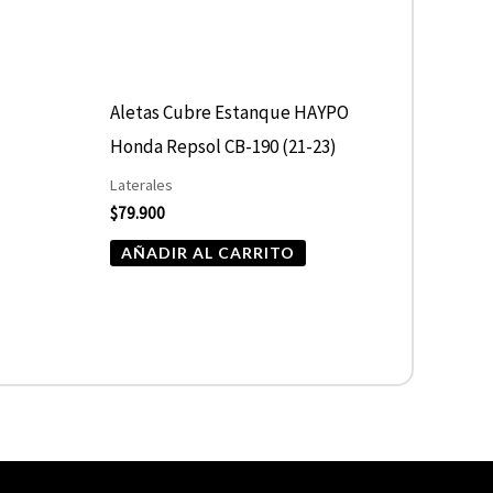
Aletas Cubre Estanque HAYPO
Honda Repsol CB-190 (21-23)
Laterales
$
79.900
AÑADIR AL CARRITO