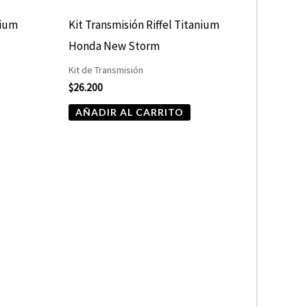
nium
Kit Transmisión Riffel Titanium
Honda New Storm
Kit de Transmisión
$
26.200
AÑADIR AL CARRITO