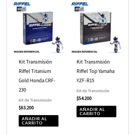
Kit Transmisión
Kit Transmisión
Riffel Titanium
Riffel Top Yamaha
Gold Honda CRF-
YZF-R15
230
Kit de Transmisión
$
54.200
Kit de Transmisión
$
63.200
AÑADIR AL
CARRITO
AÑADIR AL
CARRITO