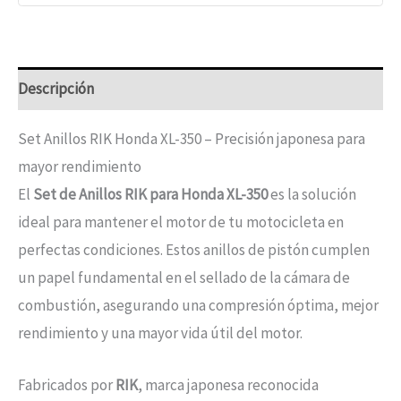
Descripción
Set Anillos RIK Honda XL-350 – Precisión japonesa para
mayor rendimiento
El
Set de Anillos RIK para Honda XL-350
es la solución
ideal para mantener el motor de tu motocicleta en
perfectas condiciones. Estos anillos de pistón cumplen
un papel fundamental en el sellado de la cámara de
combustión, asegurando una compresión óptima, mejor
rendimiento y una mayor vida útil del motor.
Fabricados por
RIK
, marca japonesa reconocida