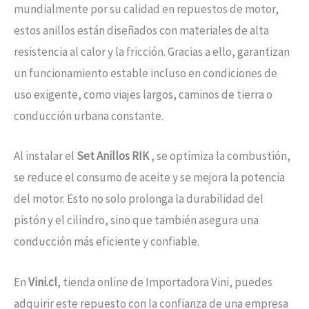
mundialmente por su calidad en repuestos de motor,
estos anillos están diseñados con materiales de alta
resistencia al calor y la fricción. Gracias a ello, garantizan
un funcionamiento estable incluso en condiciones de
uso exigente, como viajes largos, caminos de tierra o
conducción urbana constante.
Al instalar el
Set Anillos RIK
, se optimiza la combustión,
se reduce el consumo de aceite y se mejora la potencia
del motor. Esto no solo prolonga la durabilidad del
pistón y el cilindro, sino que también asegura una
conducción más eficiente y confiable.
En
Vini.cl
, tienda online de Importadora Vini, puedes
adquirir este repuesto con la confianza de una empresa