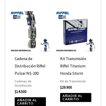
Cadena de
Kit Transmisión
Distribución Riffel
Riffel Titanium
Pulsar NS-200
Honda Storm
Cadenas de
Kit de Transmisión
Distribución
$
29.900
$
14.500
AÑADIR AL
CARRITO
AÑADIR AL
CARRITO