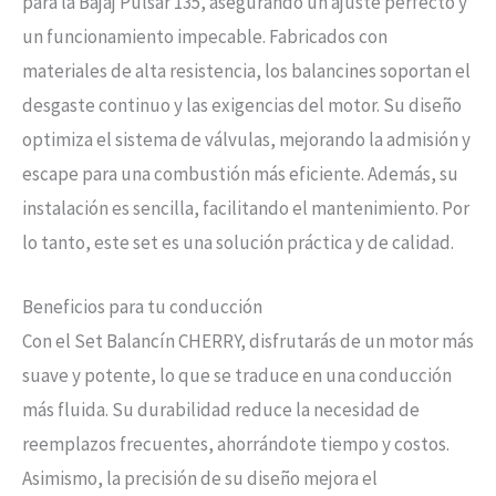
para la Bajaj Pulsar 135, asegurando un ajuste perfecto y
un funcionamiento impecable. Fabricados con
materiales de alta resistencia, los balancines soportan el
desgaste continuo y las exigencias del motor. Su diseño
optimiza el sistema de válvulas, mejorando la admisión y
escape para una combustión más eficiente. Además, su
instalación es sencilla, facilitando el mantenimiento. Por
lo tanto, este set es una solución práctica y de calidad.
Beneficios para tu conducción
Con el Set Balancín CHERRY, disfrutarás de un motor más
suave y potente, lo que se traduce en una conducción
más fluida. Su durabilidad reduce la necesidad de
reemplazos frecuentes, ahorrándote tiempo y costos.
Asimismo, la precisión de su diseño mejora el