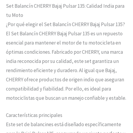
Set Balancín CHERRY Bajaj Pulsar 135: Calidad India para
tu Moto
¿Por qué elegir el Set Balancín CHERRY Bajaj Pulsar 135?
El Set Balancín CHERRY Bajaj Pulsar 135 es un repuesto
esencial para mantener el motor de tu motocicleta en
óptimas condiciones. Fabricado por CHERRY, una marca
india reconocida por su calidad, este set garantiza un
rendimiento eficiente y duradero. Al igual que Bajaj,
CHERRY ofrece productos de origen indio que aseguran
compatibilidad y fiabilidad. Por ello, es ideal para
motociclistas que buscan un manejo confiable y estable.
Características principales
Este set de balancines está diseñado específicamente