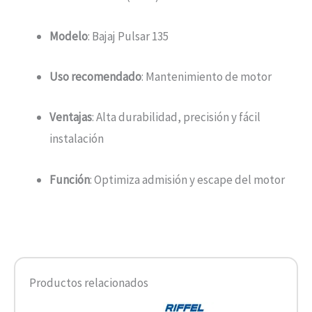
Modelo
: Bajaj Pulsar 135
Uso recomendado
: Mantenimiento de motor
Ventajas
: Alta durabilidad, precisión y fácil
instalación
Función
: Optimiza admisión y escape del motor
Productos relacionados