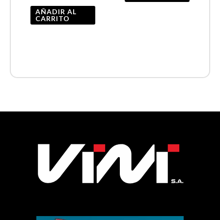
AÑADIR AL
CARRITO