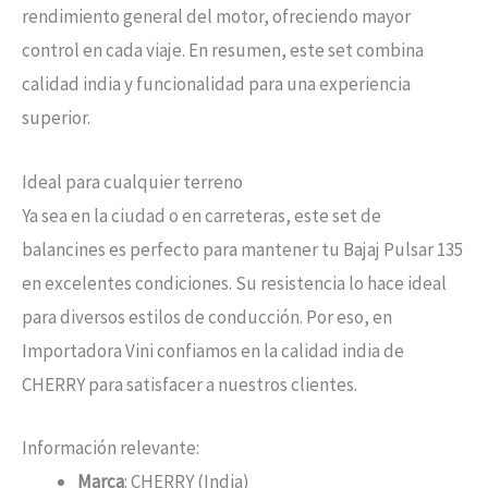
rendimiento general del motor, ofreciendo mayor
control en cada viaje. En resumen, este set combina
calidad india y funcionalidad para una experiencia
superior.
Ideal para cualquier terreno
Ya sea en la ciudad o en carreteras, este set de
balancines es perfecto para mantener tu Bajaj Pulsar 135
en excelentes condiciones. Su resistencia lo hace ideal
para diversos estilos de conducción. Por eso, en
Importadora Vini confiamos en la calidad india de
CHERRY para satisfacer a nuestros clientes.
Información relevante:
Marca
: CHERRY (India)