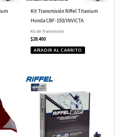
nium
Kit Transmisión Riffel Titanium
Honda CBF-150/INVICTA
Kit de Transmisión
$
28.400
AÑADIR AL CARRITO