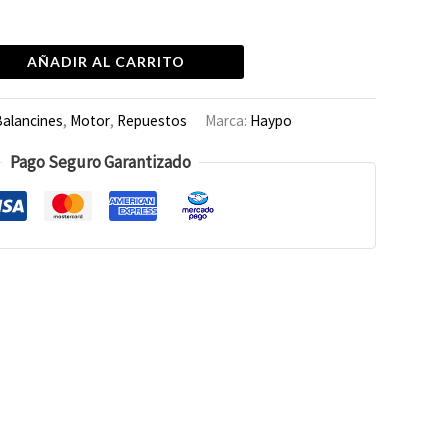
AÑADIR AL CARRITO
alancines
,
Motor
,
Repuestos
Marca:
Haypo
Pago Seguro Garantizado