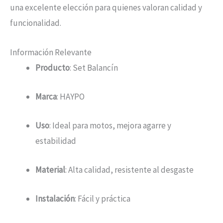
una excelente elección para quienes valoran calidad y
funcionalidad.
Información Relevante
Producto
: Set Balancín
Marca
: HAYPO
Uso
: Ideal para motos, mejora agarre y
estabilidad
Material
: Alta calidad, resistente al desgaste
Instalación
: Fácil y práctica