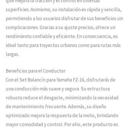
que mejora la tracción y el control en diversas
superficies. Asimismo, su instalación es rápida y sencilla,
permitiendo a los usuarios disfrutar de sus beneficios sin
complicaciones. Gracias a su ajuste preciso, ofrece un
rendimiento confiable y eficiente. En consecuencia, es
ideal tanto para trayectos urbanos como para rutas más
largas.
Beneficios para el Conductor
Con el Set Balancín para Yamaha FZ-16, disfrutarás de
una conducción más suave y segura. Su estructura
robusta reduce el desgaste, minimizando la necesidad
de mantenimiento frecuente. Además, su diseño
optimizado mejora la respuesta de la moto, brindando
mayor comodidad y control. Por ello, este producto es