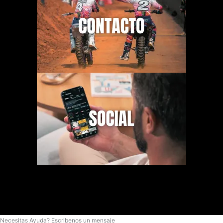
Necesitas Ayuda? Escribenos un mensaje