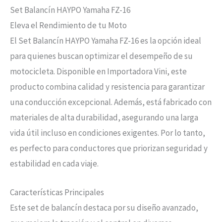
Set Balancín HAYPO Yamaha FZ-16
Eleva el Rendimiento de tu Moto
El Set Balancín HAYPO Yamaha FZ-16 es la opción ideal
para quienes buscan optimizar el desempeño de su
motocicleta. Disponible en Importadora Vini, este
producto combina calidad y resistencia para garantizar
una conducción excepcional. Además, está fabricado con
materiales de alta durabilidad, asegurando una larga
vida útil incluso en condiciones exigentes. Por lo tanto,
es perfecto para conductores que priorizan seguridad y
estabilidad en cada viaje.
Características Principales
Este set de balancín destaca por su diseño avanzado,