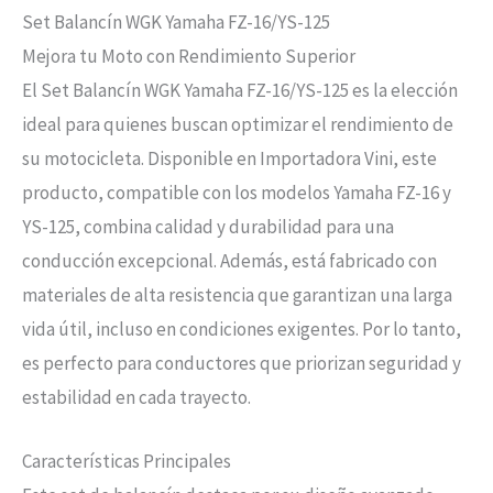
Set Balancín WGK Yamaha FZ-16/YS-125
Mejora tu Moto con Rendimiento Superior
El Set Balancín WGK Yamaha FZ-16/YS-125 es la elección
ideal para quienes buscan optimizar el rendimiento de
su motocicleta. Disponible en Importadora Vini, este
producto, compatible con los modelos Yamaha FZ-16 y
YS-125, combina calidad y durabilidad para una
conducción excepcional. Además, está fabricado con
materiales de alta resistencia que garantizan una larga
vida útil, incluso en condiciones exigentes. Por lo tanto,
es perfecto para conductores que priorizan seguridad y
estabilidad en cada trayecto.
Características Principales