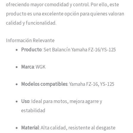
ofreciendo mayor comodidad y control. Por ello, este
producto es una excelente opción para quienes valoran
calidad y funcionalidad.
Información Relevante
Producto
: Set Balancín Yamaha FZ-16/YS-125
Marca
: WGK
Modelos compatibles
: Yamaha FZ-16, YS-125
Uso
: Ideal para motos, mejora agarre y
estabilidad
Material
: Alta calidad, resistente al desgaste