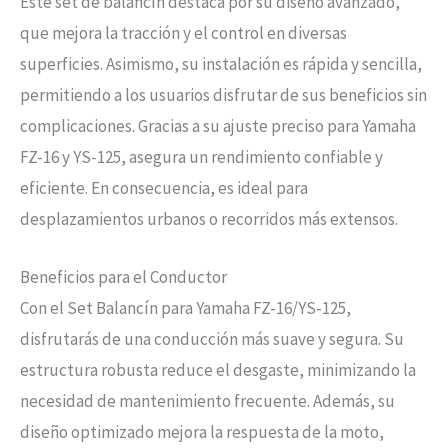
Este set de balancín destaca por su diseño avanzado,
que mejora la tracción y el control en diversas
superficies. Asimismo, su instalación es rápida y sencilla,
permitiendo a los usuarios disfrutar de sus beneficios sin
complicaciones. Gracias a su ajuste preciso para Yamaha
FZ-16 y YS-125, asegura un rendimiento confiable y
eficiente. En consecuencia, es ideal para
desplazamientos urbanos o recorridos más extensos.
Beneficios para el Conductor
Con el Set Balancín para Yamaha FZ-16/YS-125,
disfrutarás de una conducción más suave y segura. Su
estructura robusta reduce el desgaste, minimizando la
necesidad de mantenimiento frecuente. Además, su
diseño optimizado mejora la respuesta de la moto,