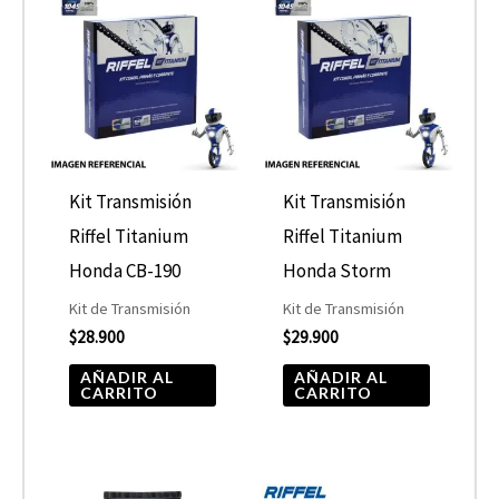
Kit Transmisión
Kit Transmisión
Riffel Titanium
Riffel Titanium
Honda CB-190
Honda Storm
Kit de Transmisión
Kit de Transmisión
$
28.900
$
29.900
AÑADIR AL
AÑADIR AL
CARRITO
CARRITO