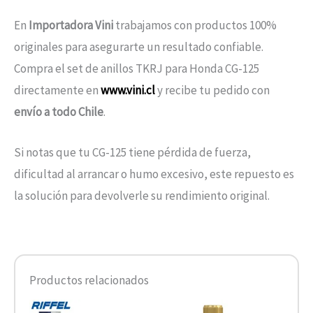
En
Importadora Vini
trabajamos con productos 100%
originales para asegurarte un resultado confiable.
Compra el set de anillos TKRJ para Honda CG-125
directamente en
www.vini.cl
y recibe tu pedido con
envío a todo Chile
.
Si notas que tu CG-125 tiene pérdida de fuerza,
dificultad al arrancar o humo excesivo, este repuesto es
la solución para devolverle su rendimiento original.
Productos relacionados