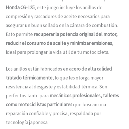
Honda CG-125
, este juego incluye los anillos de
compresión y rascadores de aceite necesarios para
asegurar un buen sellado en la cámara de combustión.
Esto permite
recuperar la potencia original del motor,
reducir el consumo de aceite y minimizar emisiones
,
ideal para prolongar la vida útil de tu motocicleta.
Los anillos están fabricados en
acero de alta calidad
tratado térmicamente
, lo que les otorga mayor
resistencia al desgaste y estabilidad térmica. Son
perfectos tanto para
mecánicos profesionales, talleres
como motociclistas particulares
que buscan una
reparación confiable y precisa, respaldada por
tecnología japonesa.