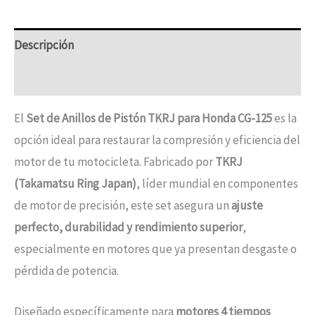
Descripción
Información adicional
El
Set de Anillos de Pistón TKRJ para Honda CG-125
es la
opción ideal para restaurar la compresión y eficiencia del
motor de tu motocicleta. Fabricado por
TKRJ
(Takamatsu Ring Japan)
, líder mundial en componentes
de motor de precisión, este set asegura un
ajuste
perfecto, durabilidad y rendimiento superior
,
especialmente en motores que ya presentan desgaste o
pérdida de potencia.
Diseñado específicamente para
motores 4 tiempos