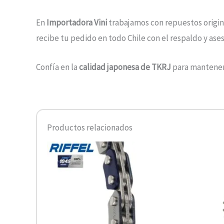
En
Importadora Vini
trabajamos con repuestos origin
recibe tu pedido en todo Chile con el respaldo y ase
Confía en la
calidad japonesa de TKRJ
para mantener 
Productos relacionados