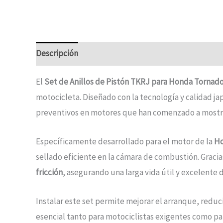
Descripción
El
Set de Anillos de Pistón TKRJ para Honda Tornado
motocicleta. Diseñado con la tecnología y calidad j
preventivos en motores que han comenzado a mostra
Específicamente desarrollado para el motor de la
Ho
sellado eficiente en la cámara de combustión. Gracia
fricción
, asegurando una larga vida útil y excelent
Instalar este set permite mejorar el arranque, reduc
esencial tanto para motociclistas exigentes como pa