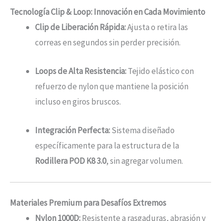
Tecnología Clip & Loop: Innovación en Cada Movimiento
Clip de Liberación Rápida:
Ajusta o retira las
correas en segundos sin perder precisión.
Loops de Alta Resistencia:
Tejido elástico con
refuerzo de nylon que mantiene la posición
incluso en giros bruscos.
Integración Perfecta:
Sistema diseñado
específicamente para la estructura de la
Rodillera POD K8 3.0
, sin agregar volumen.
Materiales Premium para Desafíos Extremos
Nylon 1000D:
Resistente a rasgaduras, abrasión y