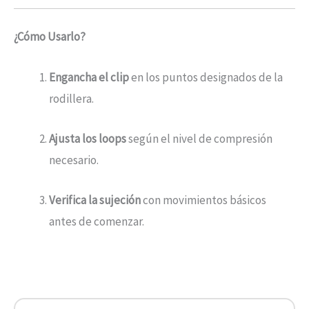
¿Cómo Usarlo?
Engancha el clip
en los puntos designados de la
rodillera.
Ajusta los loops
según el nivel de compresión
necesario.
Verifica la sujeción
con movimientos básicos
antes de comenzar.