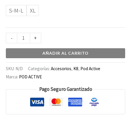
S-M-L
XL
-
+
AÑADIR AL CARRITO
SKU:
N/D
Categorías:
Accesorios
,
K8
,
Pod Active
Marca:
POD ACTIVE
Pago Seguro Garantizado