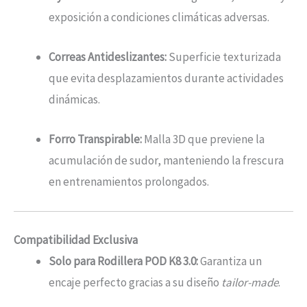
exposición a condiciones climáticas adversas.
Correas Antideslizantes:
Superficie texturizada
que evita desplazamientos durante actividades
dinámicas.
Forro Transpirable:
Malla 3D que previene la
acumulación de sudor, manteniendo la frescura
en entrenamientos prolongados.
Compatibilidad Exclusiva
Solo para Rodillera POD K8 3.0:
Garantiza un
encaje perfecto gracias a su diseño
tailor-made
.