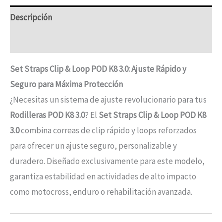
Descripción
Información adicional
Set Straps Clip & Loop POD K8 3.0: Ajuste Rápido y
Seguro para Máxima Protección
¿Necesitas un sistema de ajuste revolucionario para tus
Rodilleras POD K8 3.0
? El
Set Straps Clip & Loop POD K8
3.0
combina correas de clip rápido y loops reforzados
para ofrecer un ajuste seguro, personalizable y
duradero. Diseñado exclusivamente para este modelo,
garantiza estabilidad en actividades de alto impacto
como motocross, enduro o rehabilitación avanzada.