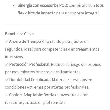
Sinergia con Accesorios POD:
Combínalo con
tops
flex
o
kits de impacto
para un soporte integral.
Beneficios Clave
✅
Ahorro de Tiempo:
Clip rápido para ajustes en
segundos, ideal para competencias o entrenamientos
intensivos.
✅
Protección Profesional:
Reduce el riesgo de lesiones
por movimientos bruscos o deslizamientos.
✅
Durabilidad Certificada:
Materiales testados en
condiciones extremas por atletas profesionales.
✅
Confort Adaptable:
Bordes suaves que evitan
rozaduras, incluso en piel sensible.