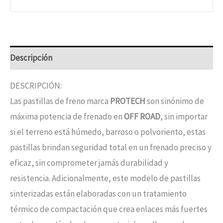
Descripción
DESCRIPCIÓN:
Las pastillas de freno marca
PROTECH
son sinónimo de
máxima potencia de frenado en
OFF ROAD
, sin importar
si el terreno está húmedo, barroso o polvoriento, estas
pastillas brindan seguridad total en un frenado preciso y
eficaz, sin comprometer jamás durabilidad y
resistencia. Adicionalmente, este modelo de pastillas
sinterizadas están elaboradas con un tratamiento
térmico de compactación que crea enlaces más fuertes