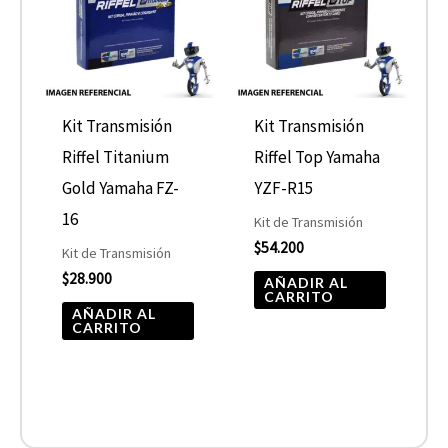
Kit Transmisión
Kit Transmisión
Riffel Titanium
Riffel Top Yamaha
Gold Yamaha FZ-
YZF-R15
16
Kit de Transmisión
$
54.200
Kit de Transmisión
$
28.900
AÑADIR AL
CARRITO
AÑADIR AL
CARRITO