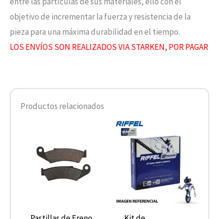
entre las partículas de sus materiales, ello con el
objetivo de incrementar la fuerza y resistencia de la
pieza para una máxima durabilidad en el tiempo.
LOS ENVÍOS SON REALIZADOS VIA STARKEN, POR PAGAR
Productos relacionados
Pastillas de Freno
Kit de