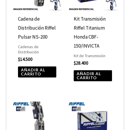
Cadena de
Kit Transmisión
Distribución Riffel
Riffel Titanium
Pulsar NS-200
Honda CBF-
150/INVICTA
Cadenas de
Distribución
Kit de Transmisión
$
14.500
$
28.400
AÑADIR AL
AÑADIR AL
CARRITO
CARRITO