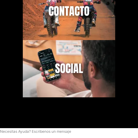
Necesitas Ayuda? Escribenos un mensaje