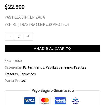
$
22.900
PASTILLA SINTERIZADA
YZF-R3 ( TRASERA ) LMP-532 PROTECH
-
+
AÑADIR AL CARRITO
SKU:
13060
Categorías:
Partes Frenos
,
Pastillas de Freno
,
Pastillas
Traseras
,
Repuestos
Marca:
Protech
Pago Seguro Garantizado