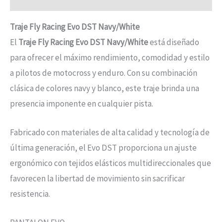
Traje Fly Racing Evo DST Navy/White
El
Traje Fly Racing Evo DST Navy/White
está diseñado
para ofrecer el máximo rendimiento, comodidad y estilo
a pilotos de motocross y enduro. Con su combinación
clásica de colores navy y blanco, este traje brinda una
presencia imponente en cualquier pista.
Fabricado con materiales de alta calidad y tecnología de
última generación, el Evo DST proporciona un ajuste
ergonómico con tejidos elásticos multidireccionales que
favorecen la libertad de movimiento sin sacrificar
resistencia.